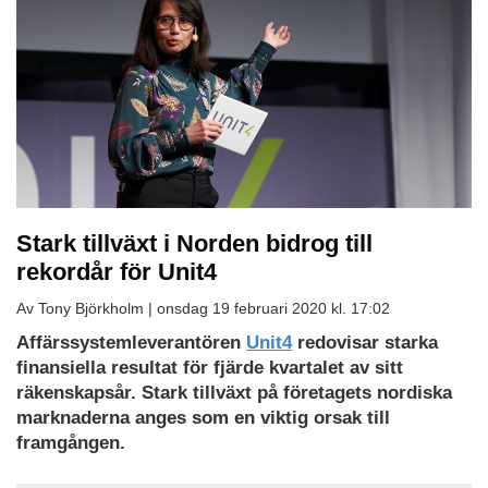
Stark tillväxt i Norden bidrog till
rekordår för Unit4
Av Tony Björkholm |
onsdag 19 februari 2020 kl. 17:02
Affärssystemleverantören
Unit4
redovisar starka
finansiella resultat för fjärde kvartalet av sitt
räkenskapsår. Stark tillväxt på företagets nordiska
marknaderna anges som en viktig orsak till
framgången.