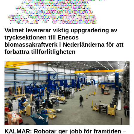
Valmet levererar viktig uppgradering av
trycksektionen till Enecos
biomassakraftverk i Nederländerna för att
förbättra tillförlitligheten
KALMAR: Robotar ger jobb för framtiden –