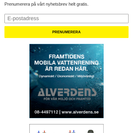
Prenumerera på vårt nyhetsbrev helt gratis.