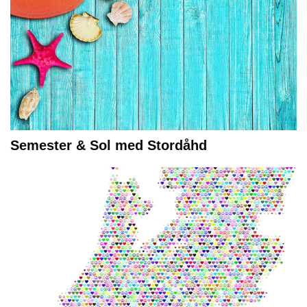
Semester & Sol med Stordåhd