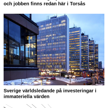
och jobben finns redan här i Torsås
Sverige världsledande på investeringar i
immateriella värden