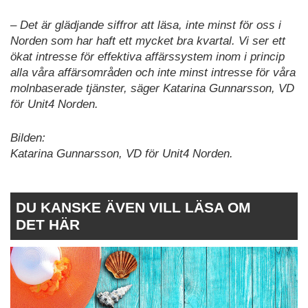
– Det är glädjande siffror att läsa, inte minst för oss i
Norden som har haft ett mycket bra kvartal. Vi ser ett
ökat intresse för effektiva affärssystem inom i princip
alla våra affärsområden och inte minst intresse för våra
molnbaserade tjänster, säger Katarina Gunnarsson, VD
för Unit4 Norden.
Bilden:
Katarina Gunnarsson, VD för Unit4 Norden.
DU KANSKE ÄVEN VILL LÄSA OM
DET HÄR