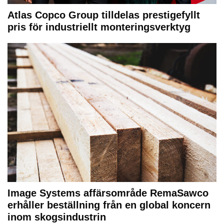
Atlas Copco Group tilldelas prestigefyllt
pris för industriellt monteringsverktyg
Image Systems affärsområde RemaSawco
erhåller beställning från en global koncern
inom skogsindustrin