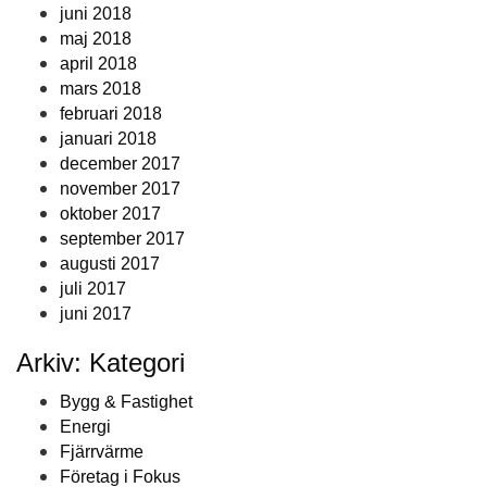
juni 2018
maj 2018
april 2018
mars 2018
februari 2018
januari 2018
december 2017
november 2017
oktober 2017
september 2017
augusti 2017
juli 2017
juni 2017
Arkiv: Kategori
Bygg & Fastighet
Energi
Fjärrvärme
Företag i Fokus