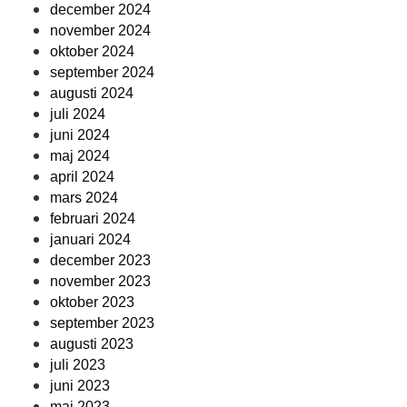
december 2024
november 2024
oktober 2024
september 2024
augusti 2024
juli 2024
juni 2024
maj 2024
april 2024
mars 2024
februari 2024
januari 2024
december 2023
november 2023
oktober 2023
september 2023
augusti 2023
juli 2023
juni 2023
maj 2023