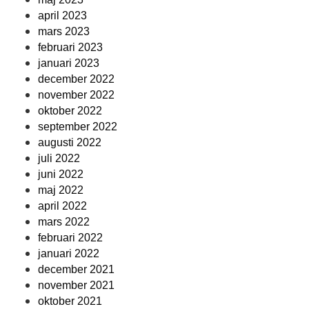
april 2023
mars 2023
februari 2023
januari 2023
december 2022
november 2022
oktober 2022
september 2022
augusti 2022
juli 2022
juni 2022
maj 2022
april 2022
mars 2022
februari 2022
januari 2022
december 2021
november 2021
oktober 2021