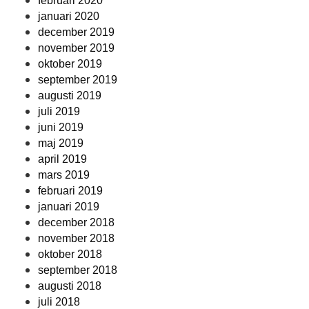
februari 2020
januari 2020
december 2019
november 2019
oktober 2019
september 2019
augusti 2019
juli 2019
juni 2019
maj 2019
april 2019
mars 2019
februari 2019
januari 2019
december 2018
november 2018
oktober 2018
september 2018
augusti 2018
juli 2018