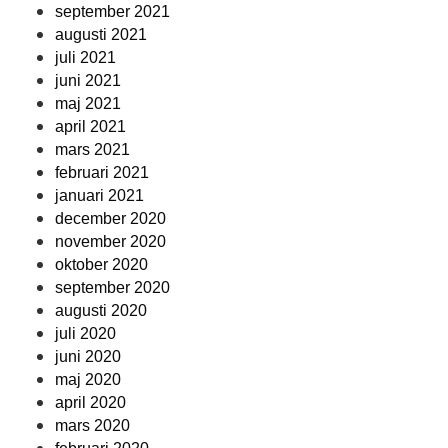
september 2021
augusti 2021
juli 2021
juni 2021
maj 2021
april 2021
mars 2021
februari 2021
januari 2021
december 2020
november 2020
oktober 2020
september 2020
augusti 2020
juli 2020
juni 2020
maj 2020
april 2020
mars 2020