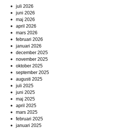
juli 2026
juni 2026
maj 2026
april 2026
mars 2026
februari 2026
januari 2026
december 2025
november 2025
oktober 2025
september 2025
augusti 2025
juli 2025
juni 2025
maj 2025
april 2025
mars 2025
februari 2025
januari 2025