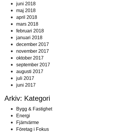
juni 2018
maj 2018
april 2018
mars 2018
februari 2018
januari 2018
december 2017
november 2017
oktober 2017
september 2017
augusti 2017
juli 2017
juni 2017
Arkiv: Kategori
Bygg & Fastighet
Energi
Fjärrvärme
Företag i Fokus