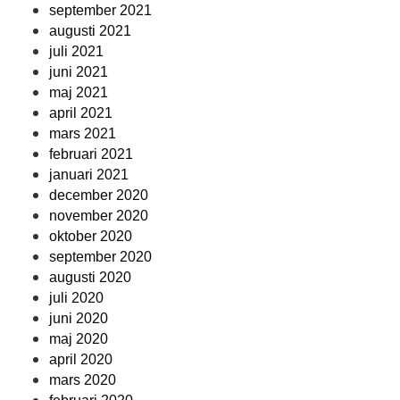
september 2021
augusti 2021
juli 2021
juni 2021
maj 2021
april 2021
mars 2021
februari 2021
januari 2021
december 2020
november 2020
oktober 2020
september 2020
augusti 2020
juli 2020
juni 2020
maj 2020
april 2020
mars 2020