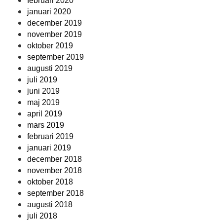
februari 2020
januari 2020
december 2019
november 2019
oktober 2019
september 2019
augusti 2019
juli 2019
juni 2019
maj 2019
april 2019
mars 2019
februari 2019
januari 2019
december 2018
november 2018
oktober 2018
september 2018
augusti 2018
juli 2018