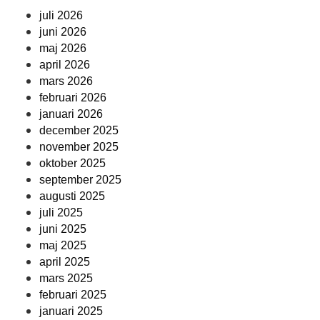
juli 2026
juni 2026
maj 2026
april 2026
mars 2026
februari 2026
januari 2026
december 2025
november 2025
oktober 2025
september 2025
augusti 2025
juli 2025
juni 2025
maj 2025
april 2025
mars 2025
februari 2025
januari 2025