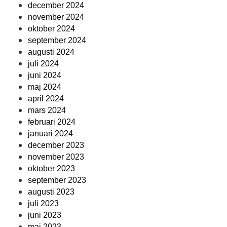
december 2024
november 2024
oktober 2024
september 2024
augusti 2024
juli 2024
juni 2024
maj 2024
april 2024
mars 2024
februari 2024
januari 2024
december 2023
november 2023
oktober 2023
september 2023
augusti 2023
juli 2023
juni 2023
maj 2023