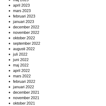
april 2023
mars 2023
februari 2023
januari 2023
december 2022
november 2022
oktober 2022
september 2022
augusti 2022
juli 2022
juni 2022
maj 2022
april 2022
mars 2022
februari 2022
januari 2022
december 2021
november 2021
oktober 2021