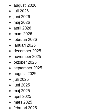
augusti 2026
juli 2026
juni 2026
maj 2026
april 2026
mars 2026
februari 2026
januari 2026
december 2025
november 2025
oktober 2025
september 2025
augusti 2025
juli 2025
juni 2025
maj 2025
april 2025
mars 2025
februari 2025