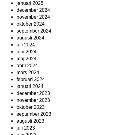
januari 2025
december 2024
november 2024
oktober 2024
september 2024
augusti 2024
juli 2024
juni 2024
maj 2024
april 2024
mars 2024
februari 2024
januari 2024
december 2023
november 2023
oktober 2023
september 2023
augusti 2023
juli 2023
juni 2023