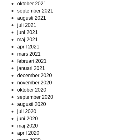
oktober 2021
september 2021
augusti 2021
juli 2021
juni 2021
maj 2021
april 2021
mars 2021
februari 2021
januari 2021
december 2020
november 2020
oktober 2020
september 2020
augusti 2020
juli 2020
juni 2020
maj 2020
april 2020