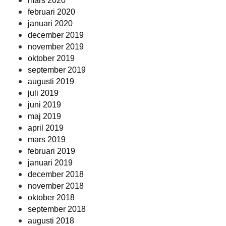
mars 2020
februari 2020
januari 2020
december 2019
november 2019
oktober 2019
september 2019
augusti 2019
juli 2019
juni 2019
maj 2019
april 2019
mars 2019
februari 2019
januari 2019
december 2018
november 2018
oktober 2018
september 2018
augusti 2018