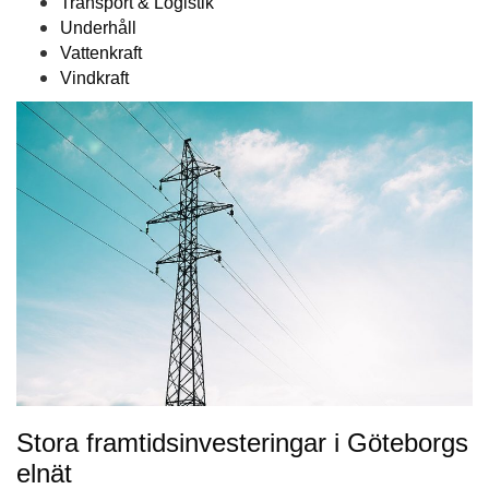
Transport & Logistik
Underhåll
Vattenkraft
Vindkraft
Stora framtidsinvesteringar i Göteborgs
elnät