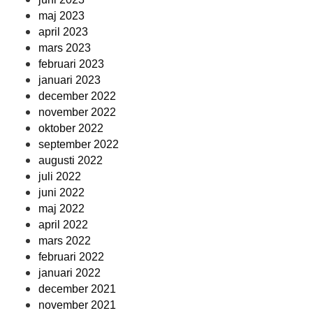
maj 2023
april 2023
mars 2023
februari 2023
januari 2023
december 2022
november 2022
oktober 2022
september 2022
augusti 2022
juli 2022
juni 2022
maj 2022
april 2022
mars 2022
februari 2022
januari 2022
december 2021
november 2021