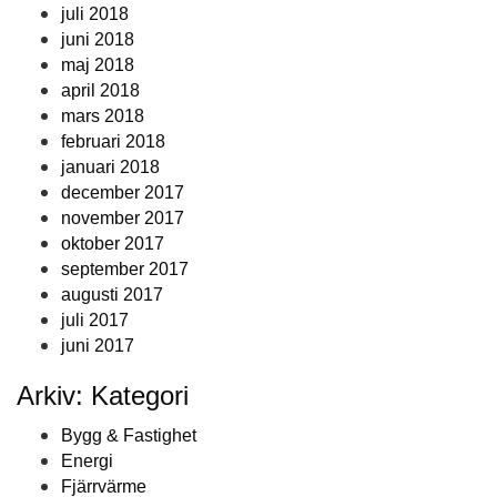
juli 2018
juni 2018
maj 2018
april 2018
mars 2018
februari 2018
januari 2018
december 2017
november 2017
oktober 2017
september 2017
augusti 2017
juli 2017
juni 2017
Arkiv: Kategori
Bygg & Fastighet
Energi
Fjärrvärme