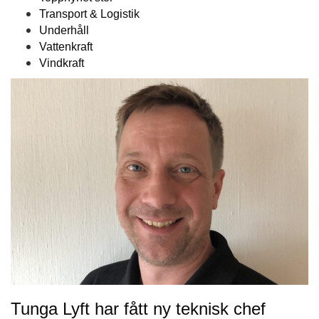
Transport & Logistik
Underhåll
Vattenkraft
Vindkraft
Tunga Lyft har fått ny teknisk chef