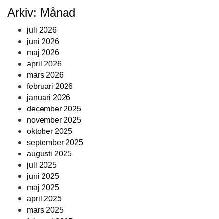
Arkiv: Månad
juli 2026
juni 2026
maj 2026
april 2026
mars 2026
februari 2026
januari 2026
december 2025
november 2025
oktober 2025
september 2025
augusti 2025
juli 2025
juni 2025
maj 2025
april 2025
mars 2025