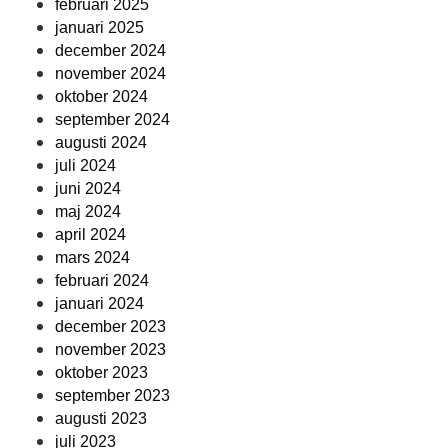
februari 2025
januari 2025
december 2024
november 2024
oktober 2024
september 2024
augusti 2024
juli 2024
juni 2024
maj 2024
april 2024
mars 2024
februari 2024
januari 2024
december 2023
november 2023
oktober 2023
september 2023
augusti 2023
juli 2023