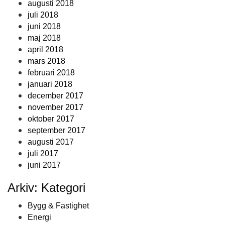
augusti 2018
juli 2018
juni 2018
maj 2018
april 2018
mars 2018
februari 2018
januari 2018
december 2017
november 2017
oktober 2017
september 2017
augusti 2017
juli 2017
juni 2017
Arkiv: Kategori
Bygg & Fastighet
Energi