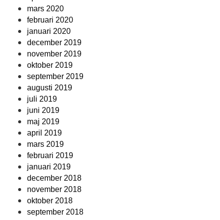
mars 2020
februari 2020
januari 2020
december 2019
november 2019
oktober 2019
september 2019
augusti 2019
juli 2019
juni 2019
maj 2019
april 2019
mars 2019
februari 2019
januari 2019
december 2018
november 2018
oktober 2018
september 2018