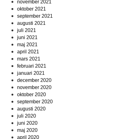
november 2021
oktober 2021
september 2021
augusti 2021
juli 2021
juni 2021
maj 2021
april 2021
mars 2021
februari 2021
januari 2021
december 2020
november 2020
oktober 2020
september 2020
augusti 2020
juli 2020
juni 2020
maj 2020
april 2020