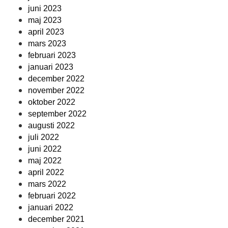
juni 2023
maj 2023
april 2023
mars 2023
februari 2023
januari 2023
december 2022
november 2022
oktober 2022
september 2022
augusti 2022
juli 2022
juni 2022
maj 2022
april 2022
mars 2022
februari 2022
januari 2022
december 2021