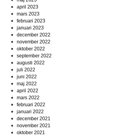
april 2023
mars 2023
februari 2023
januari 2023
december 2022
november 2022
oktober 2022
september 2022
augusti 2022
juli 2022
juni 2022
maj 2022
april 2022
mars 2022
februari 2022
januari 2022
december 2021
november 2021
oktober 2021