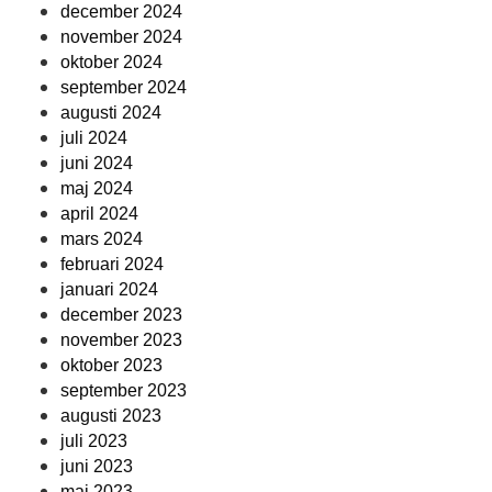
december 2024
november 2024
oktober 2024
september 2024
augusti 2024
juli 2024
juni 2024
maj 2024
april 2024
mars 2024
februari 2024
januari 2024
december 2023
november 2023
oktober 2023
september 2023
augusti 2023
juli 2023
juni 2023
maj 2023