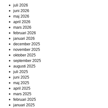
juli 2026
juni 2026
maj 2026
april 2026
mars 2026
februari 2026
januari 2026
december 2025
november 2025
oktober 2025
september 2025
augusti 2025
juli 2025
juni 2025
maj 2025
april 2025
mars 2025
februari 2025
januari 2025