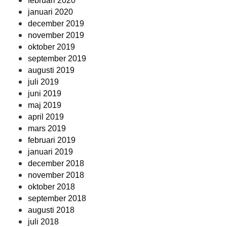
februari 2020
januari 2020
december 2019
november 2019
oktober 2019
september 2019
augusti 2019
juli 2019
juni 2019
maj 2019
april 2019
mars 2019
februari 2019
januari 2019
december 2018
november 2018
oktober 2018
september 2018
augusti 2018
juli 2018