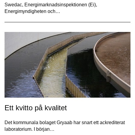
Swedac, Energimarknadsinspektionen (Ei),
Energimyndigheten och…
Ett kvitto på kvalitet
Det kommunala bolaget Gryaab har snart ett ackrediterat
laboratorium. I början…