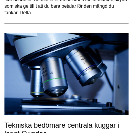
som ska ge tillit att du bara betalar för den mängd du
tankar. Detta…
Tekniska bedömare centrala kuggar i