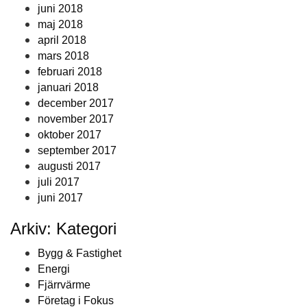
juni 2018
maj 2018
april 2018
mars 2018
februari 2018
januari 2018
december 2017
november 2017
oktober 2017
september 2017
augusti 2017
juli 2017
juni 2017
Arkiv: Kategori
Bygg & Fastighet
Energi
Fjärrvärme
Företag i Fokus