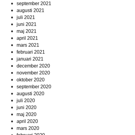
september 2021
augusti 2021
juli 2021
juni 2021
maj 2021
april 2021
mars 2021
februari 2021
januari 2021
december 2020
november 2020
oktober 2020
september 2020
augusti 2020
juli 2020
juni 2020
maj 2020
april 2020
mars 2020