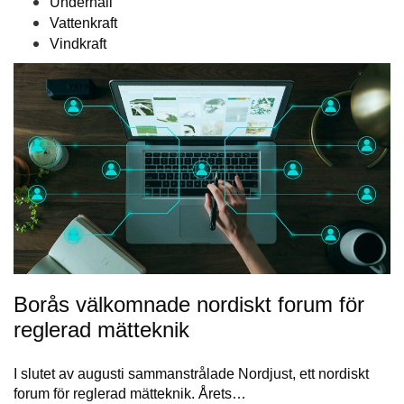
Underhåll
Vattenkraft
Vindkraft
Borås välkomnade nordiskt forum för
reglerad mätteknik
I slutet av augusti sammanstrålade Nordjust, ett nordiskt
forum för reglerad mätteknik. Årets…