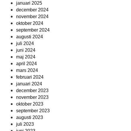
januari 2025
december 2024
november 2024
oktober 2024
september 2024
augusti 2024
juli 2024
juni 2024
maj 2024
april 2024
mars 2024
februari 2024
januari 2024
december 2023
november 2023
oktober 2023
september 2023
augusti 2023
juli 2023
juni 2023