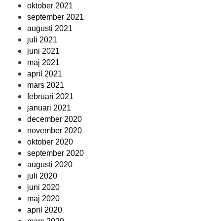
oktober 2021
september 2021
augusti 2021
juli 2021
juni 2021
maj 2021
april 2021
mars 2021
februari 2021
januari 2021
december 2020
november 2020
oktober 2020
september 2020
augusti 2020
juli 2020
juni 2020
maj 2020
april 2020