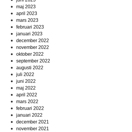
maj 2023
april 2023
mars 2023
februari 2023
januari 2023
december 2022
november 2022
oktober 2022
september 2022
augusti 2022
juli 2022
juni 2022
maj 2022
april 2022
mars 2022
februari 2022
januari 2022
december 2021
november 2021