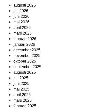
augusti 2026
juli 2026
juni 2026
maj 2026
april 2026
mars 2026
februari 2026
januari 2026
december 2025
november 2025
oktober 2025
september 2025
augusti 2025
juli 2025
juni 2025
maj 2025
april 2025
mars 2025
februari 2025