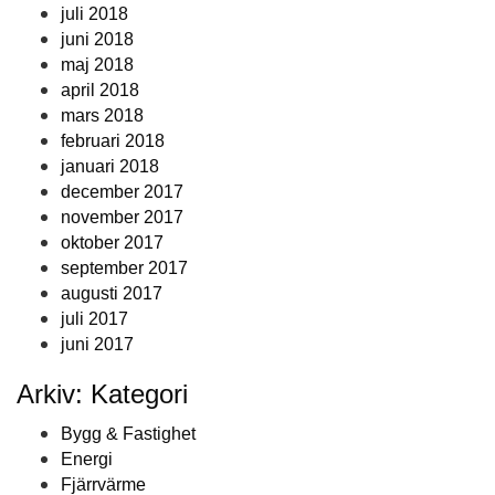
juli 2018
juni 2018
maj 2018
april 2018
mars 2018
februari 2018
januari 2018
december 2017
november 2017
oktober 2017
september 2017
augusti 2017
juli 2017
juni 2017
Arkiv: Kategori
Bygg & Fastighet
Energi
Fjärrvärme