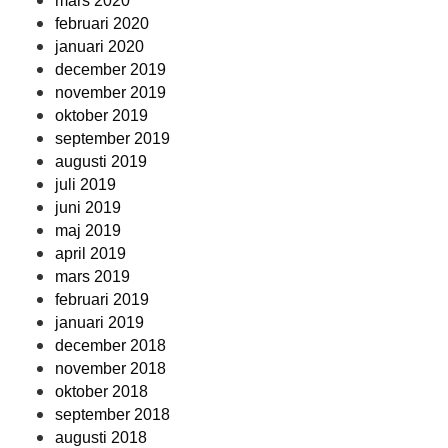
mars 2020
februari 2020
januari 2020
december 2019
november 2019
oktober 2019
september 2019
augusti 2019
juli 2019
juni 2019
maj 2019
april 2019
mars 2019
februari 2019
januari 2019
december 2018
november 2018
oktober 2018
september 2018
augusti 2018