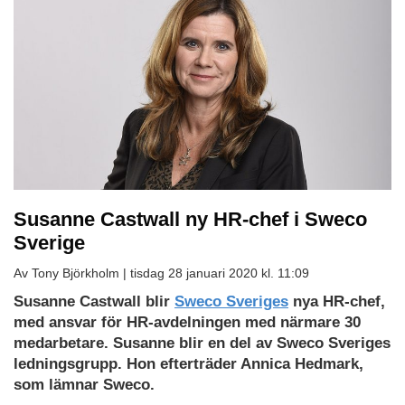
Susanne Castwall ny HR-chef i Sweco
Sverige
Av Tony Björkholm |
tisdag 28 januari 2020 kl. 11:09
Susanne Castwall blir
Sweco Sveriges
nya HR-chef,
med ansvar för HR-avdelningen med närmare 30
medarbetare. Susanne blir en del av Sweco Sveriges
ledningsgrupp. Hon efterträder Annica Hedmark,
som lämnar Sweco.