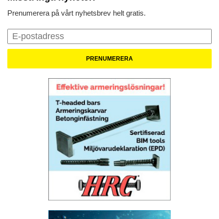
Prenumerera på vårt nyhetsbrev helt gratis.