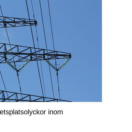
etsplatsolyckor inom