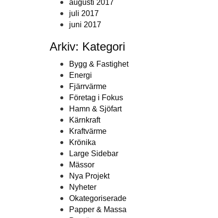
augusti 2017
juli 2017
juni 2017
Arkiv: Kategori
Bygg & Fastighet
Energi
Fjärrvärme
Företag i Fokus
Hamn & Sjöfart
Kärnkraft
Kraftvärme
Krönika
Large Sidebar
Mässor
Nya Projekt
Nyheter
Okategoriserade
Papper & Massa