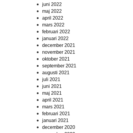
juni 2022
maj 2022
april 2022
mars 2022
februari 2022
januari 2022
december 2021
november 2021
oktober 2021
september 2021
augusti 2021
juli 2021
juni 2021
maj 2021
april 2021
mars 2021
februari 2021
januari 2021
december 2020