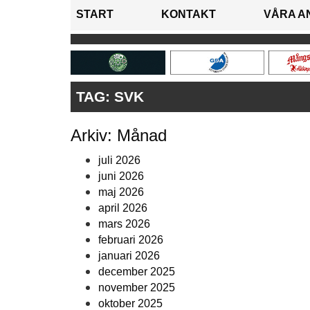
START
KONTAKT
VÅRA A
TAG:
SVK
Arkiv: Månad
juli 2026
juni 2026
maj 2026
april 2026
mars 2026
februari 2026
januari 2026
december 2025
november 2025
oktober 2025