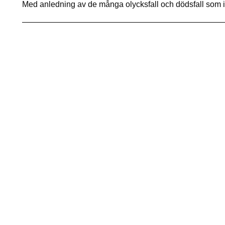
Med anledning av de många olycksfall och dödsfall som i