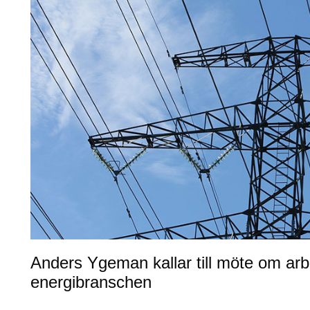
Anders Ygeman kallar till möte om arb
energibranschen