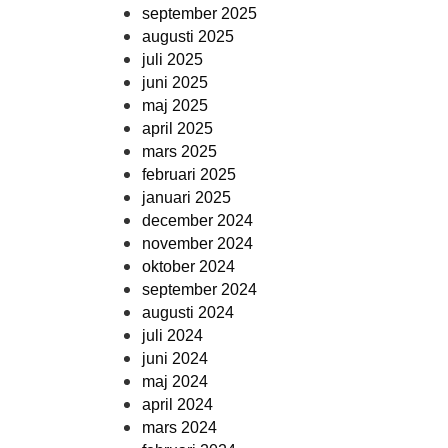
september 2025
augusti 2025
juli 2025
juni 2025
maj 2025
april 2025
mars 2025
februari 2025
januari 2025
december 2024
november 2024
oktober 2024
september 2024
augusti 2024
juli 2024
juni 2024
maj 2024
april 2024
mars 2024