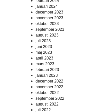
februari 2024
januari 2024
december 2023
november 2023
oktober 2023
september 2023
augusti 2023
juli 2023
juni 2023
maj 2023
april 2023
mars 2023
februari 2023
januari 2023
december 2022
november 2022
oktober 2022
september 2022
augusti 2022
juli 2022