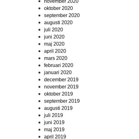
november 2020
oktober 2020
september 2020
augusti 2020
juli 2020
juni 2020
maj 2020
april 2020
mars 2020
februari 2020
januari 2020
december 2019
november 2019
oktober 2019
september 2019
augusti 2019
juli 2019
juni 2019
maj 2019
april 2019