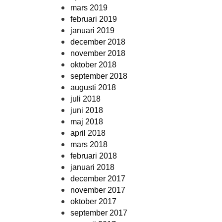
mars 2019
februari 2019
januari 2019
december 2018
november 2018
oktober 2018
september 2018
augusti 2018
juli 2018
juni 2018
maj 2018
april 2018
mars 2018
februari 2018
januari 2018
december 2017
november 2017
oktober 2017
september 2017