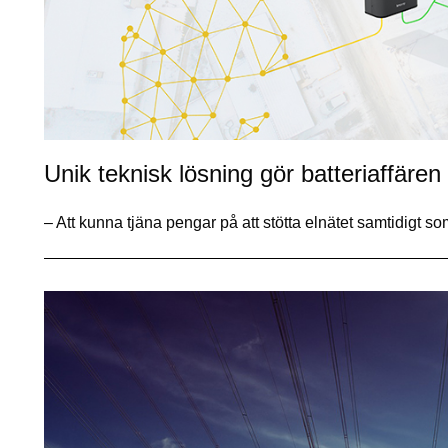
Unik teknisk lösning gör batteriaffären 
– Att kunna tjäna pengar på att stötta elnätet samtidigt