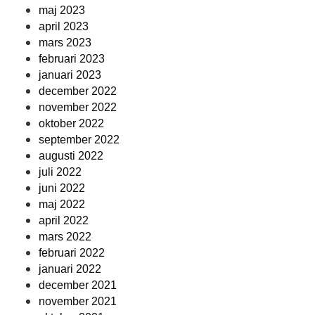
maj 2023
april 2023
mars 2023
februari 2023
januari 2023
december 2022
november 2022
oktober 2022
september 2022
augusti 2022
juli 2022
juni 2022
maj 2022
april 2022
mars 2022
februari 2022
januari 2022
december 2021
november 2021