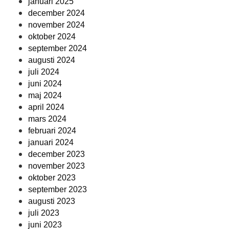
januari 2025
december 2024
november 2024
oktober 2024
september 2024
augusti 2024
juli 2024
juni 2024
maj 2024
april 2024
mars 2024
februari 2024
januari 2024
december 2023
november 2023
oktober 2023
september 2023
augusti 2023
juli 2023
juni 2023