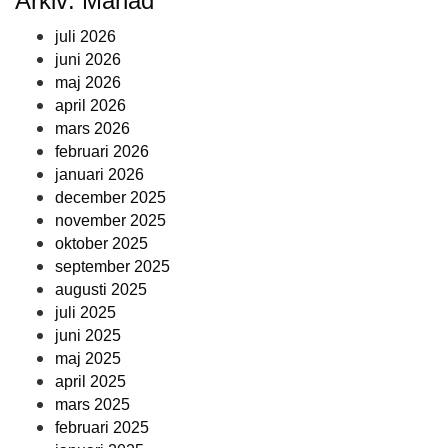
Arkiv: Månad
juli 2026
juni 2026
maj 2026
april 2026
mars 2026
februari 2026
januari 2026
december 2025
november 2025
oktober 2025
september 2025
augusti 2025
juli 2025
juni 2025
maj 2025
april 2025
mars 2025
februari 2025