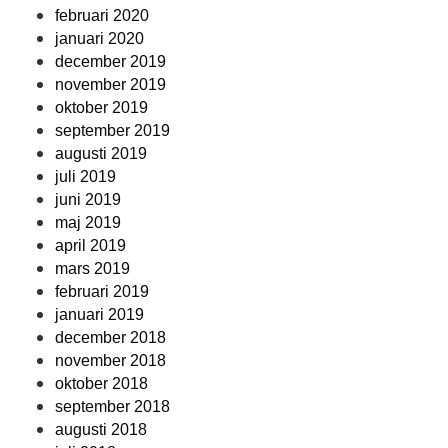
februari 2020
januari 2020
december 2019
november 2019
oktober 2019
september 2019
augusti 2019
juli 2019
juni 2019
maj 2019
april 2019
mars 2019
februari 2019
januari 2019
december 2018
november 2018
oktober 2018
september 2018
augusti 2018