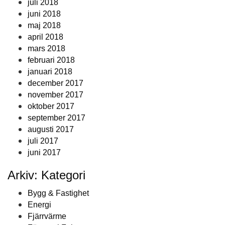
juli 2018
juni 2018
maj 2018
april 2018
mars 2018
februari 2018
januari 2018
december 2017
november 2017
oktober 2017
september 2017
augusti 2017
juli 2017
juni 2017
Arkiv: Kategori
Bygg & Fastighet
Energi
Fjärrvärme