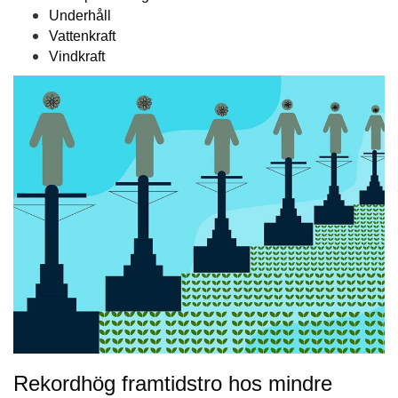
Underhåll
Vattenkraft
Vindkraft
Rekordhög framtidstro hos mindre