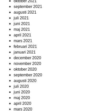
oktober 2021
september 2021
augusti 2021
juli 2021
juni 2021
maj 2021
april 2021
mars 2021
februari 2021
januari 2021
december 2020
november 2020
oktober 2020
september 2020
augusti 2020
juli 2020
juni 2020
maj 2020
april 2020
mars 2020