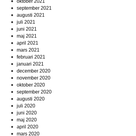
oktober 2021
september 2021
augusti 2021
juli 2021
juni 2021
maj 2021
april 2021
mars 2021
februari 2021
januari 2021
december 2020
november 2020
oktober 2020
september 2020
augusti 2020
juli 2020
juni 2020
maj 2020
april 2020
mars 2020