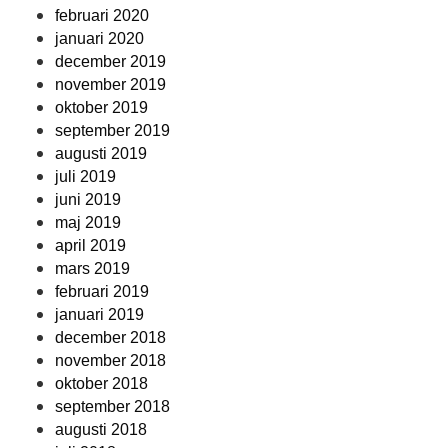
februari 2020
januari 2020
december 2019
november 2019
oktober 2019
september 2019
augusti 2019
juli 2019
juni 2019
maj 2019
april 2019
mars 2019
februari 2019
januari 2019
december 2018
november 2018
oktober 2018
september 2018
augusti 2018