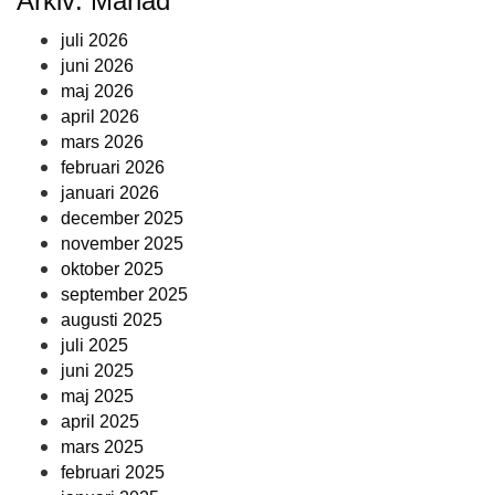
Arkiv: Månad
juli 2026
juni 2026
maj 2026
april 2026
mars 2026
februari 2026
januari 2026
december 2025
november 2025
oktober 2025
september 2025
augusti 2025
juli 2025
juni 2025
maj 2025
april 2025
mars 2025
februari 2025