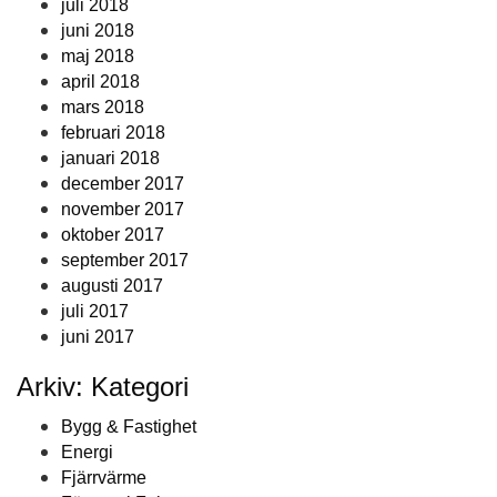
juli 2018
juni 2018
maj 2018
april 2018
mars 2018
februari 2018
januari 2018
december 2017
november 2017
oktober 2017
september 2017
augusti 2017
juli 2017
juni 2017
Arkiv: Kategori
Bygg & Fastighet
Energi
Fjärrvärme