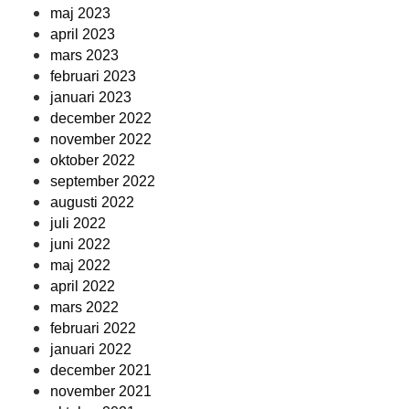
maj 2023
april 2023
mars 2023
februari 2023
januari 2023
december 2022
november 2022
oktober 2022
september 2022
augusti 2022
juli 2022
juni 2022
maj 2022
april 2022
mars 2022
februari 2022
januari 2022
december 2021
november 2021