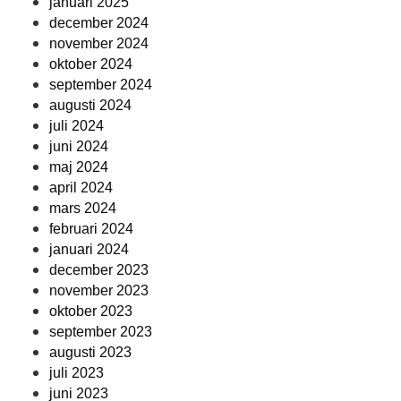
januari 2025
december 2024
november 2024
oktober 2024
september 2024
augusti 2024
juli 2024
juni 2024
maj 2024
april 2024
mars 2024
februari 2024
januari 2024
december 2023
november 2023
oktober 2023
september 2023
augusti 2023
juli 2023
juni 2023