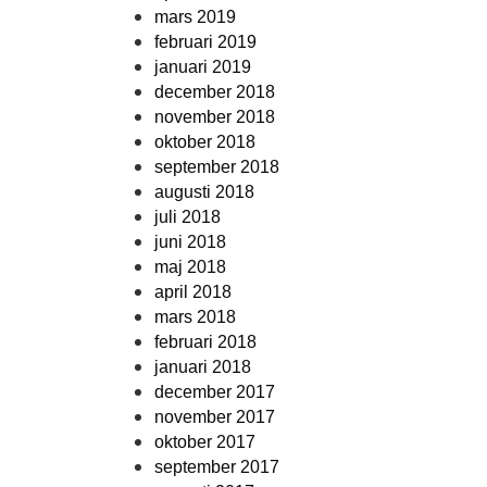
mars 2019
februari 2019
januari 2019
december 2018
november 2018
oktober 2018
september 2018
augusti 2018
juli 2018
juni 2018
maj 2018
april 2018
mars 2018
februari 2018
januari 2018
december 2017
november 2017
oktober 2017
september 2017