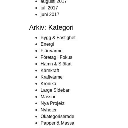
augusti 2017
juli 2017
juni 2017
Arkiv: Kategori
Bygg & Fastighet
Energi
Fjärrvärme
Företag i Fokus
Hamn & Sjöfart
Kärnkraft
Kraftvärme
Krönika
Large Sidebar
Mässor
Nya Projekt
Nyheter
Okategoriserade
Papper & Massa