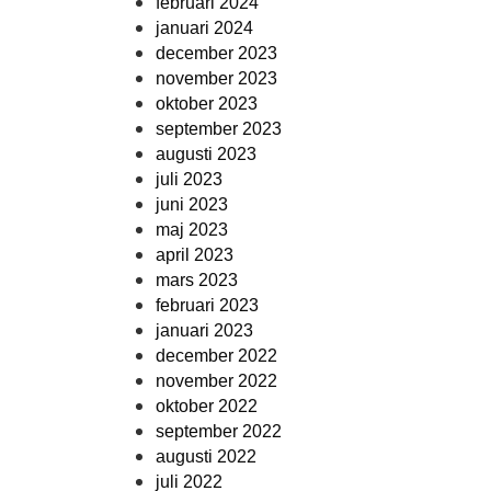
februari 2024
januari 2024
december 2023
november 2023
oktober 2023
september 2023
augusti 2023
juli 2023
juni 2023
maj 2023
april 2023
mars 2023
februari 2023
januari 2023
december 2022
november 2022
oktober 2022
september 2022
augusti 2022
juli 2022