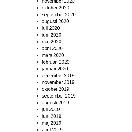
november 2020
oktober 2020
september 2020
augusti 2020
juli 2020
juni 2020
maj 2020
april 2020
mars 2020
februari 2020
januari 2020
december 2019
november 2019
oktober 2019
september 2019
augusti 2019
juli 2019
juni 2019
maj 2019
april 2019