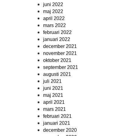
juni 2022
maj 2022
april 2022
mars 2022
februari 2022
januari 2022
december 2021
november 2021
oktober 2021
september 2021
augusti 2021
juli 2021
juni 2021
maj 2021
april 2021
mars 2021
februari 2021
januari 2021
december 2020