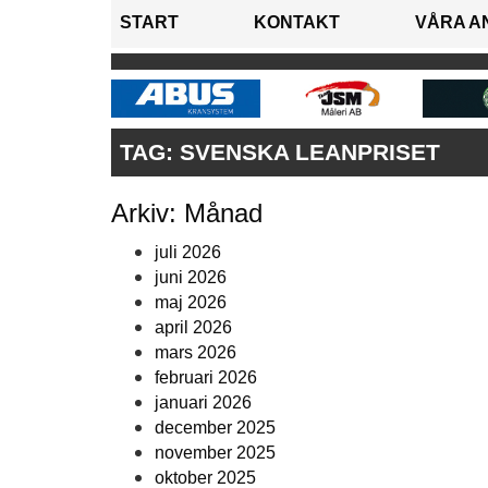
START
KONTAKT
VÅRA A
TAG:
SVENSKA LEANPRISET
Arkiv: Månad
juli 2026
juni 2026
maj 2026
april 2026
mars 2026
februari 2026
januari 2026
december 2025
november 2025
oktober 2025