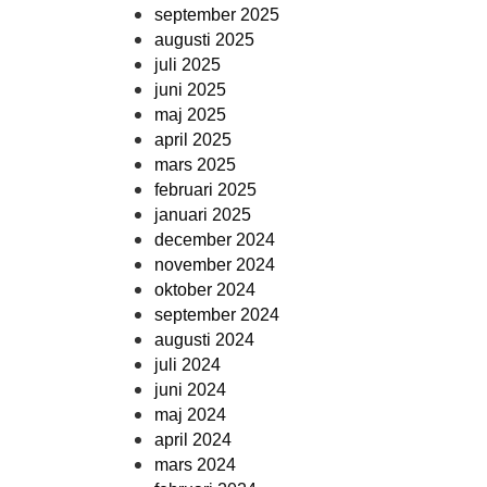
september 2025
augusti 2025
juli 2025
juni 2025
maj 2025
april 2025
mars 2025
februari 2025
januari 2025
december 2024
november 2024
oktober 2024
september 2024
augusti 2024
juli 2024
juni 2024
maj 2024
april 2024
mars 2024