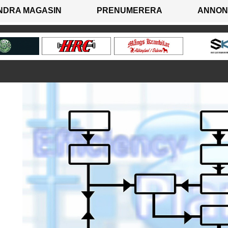
NDRA MAGASIN
PRENUMERERA
ANNON