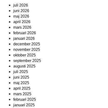
juli 2026
juni 2026
maj 2026
april 2026
mars 2026
februari 2026
januari 2026
december 2025
november 2025
oktober 2025
september 2025
augusti 2025
juli 2025
juni 2025
maj 2025
april 2025
mars 2025
februari 2025
januari 2025