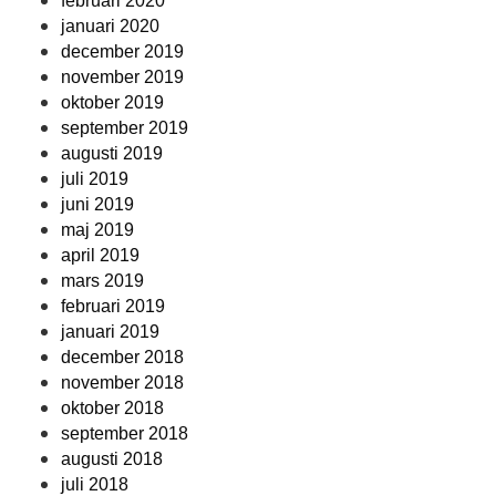
februari 2020
januari 2020
december 2019
november 2019
oktober 2019
september 2019
augusti 2019
juli 2019
juni 2019
maj 2019
april 2019
mars 2019
februari 2019
januari 2019
december 2018
november 2018
oktober 2018
september 2018
augusti 2018
juli 2018