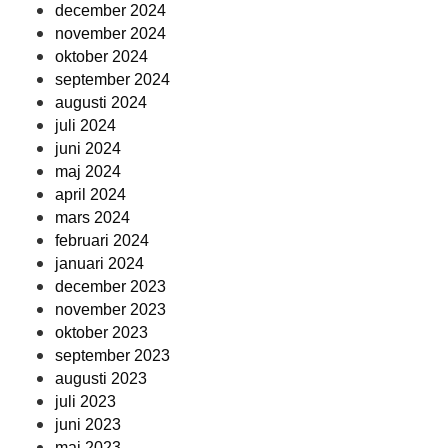
december 2024
november 2024
oktober 2024
september 2024
augusti 2024
juli 2024
juni 2024
maj 2024
april 2024
mars 2024
februari 2024
januari 2024
december 2023
november 2023
oktober 2023
september 2023
augusti 2023
juli 2023
juni 2023
maj 2023