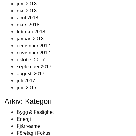
juni 2018
maj 2018
april 2018
mars 2018
februari 2018
januari 2018
december 2017
november 2017
oktober 2017
september 2017
augusti 2017
juli 2017
juni 2017
Arkiv: Kategori
Bygg & Fastighet
Energi
Fjärrvärme
Företag i Fokus