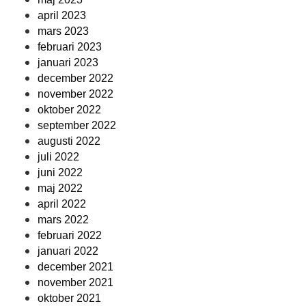
april 2023
mars 2023
februari 2023
januari 2023
december 2022
november 2022
oktober 2022
september 2022
augusti 2022
juli 2022
juni 2022
maj 2022
april 2022
mars 2022
februari 2022
januari 2022
december 2021
november 2021
oktober 2021