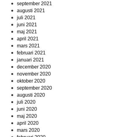
september 2021
augusti 2021
juli 2021
juni 2021
maj 2021
april 2021
mars 2021
februari 2021
januari 2021
december 2020
november 2020
oktober 2020
september 2020
augusti 2020
juli 2020
juni 2020
maj 2020
april 2020
mars 2020