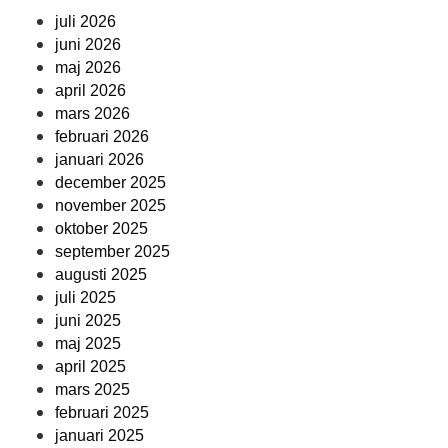
juli 2026
juni 2026
maj 2026
april 2026
mars 2026
februari 2026
januari 2026
december 2025
november 2025
oktober 2025
september 2025
augusti 2025
juli 2025
juni 2025
maj 2025
april 2025
mars 2025
februari 2025
januari 2025