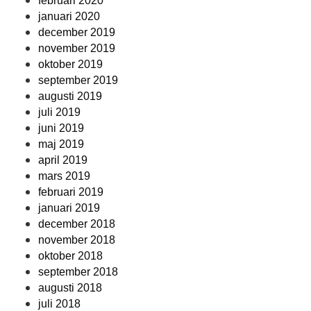
februari 2020
januari 2020
december 2019
november 2019
oktober 2019
september 2019
augusti 2019
juli 2019
juni 2019
maj 2019
april 2019
mars 2019
februari 2019
januari 2019
december 2018
november 2018
oktober 2018
september 2018
augusti 2018
juli 2018