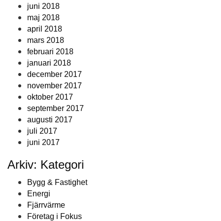
juni 2018
maj 2018
april 2018
mars 2018
februari 2018
januari 2018
december 2017
november 2017
oktober 2017
september 2017
augusti 2017
juli 2017
juni 2017
Arkiv: Kategori
Bygg & Fastighet
Energi
Fjärrvärme
Företag i Fokus