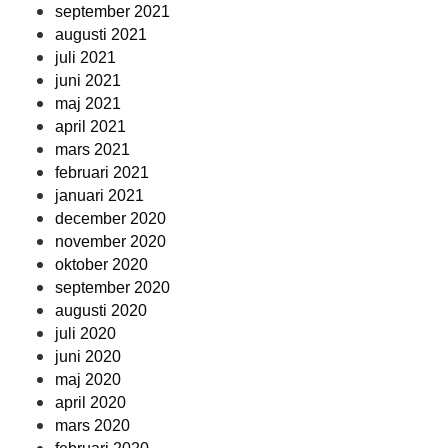
september 2021
augusti 2021
juli 2021
juni 2021
maj 2021
april 2021
mars 2021
februari 2021
januari 2021
december 2020
november 2020
oktober 2020
september 2020
augusti 2020
juli 2020
juni 2020
maj 2020
april 2020
mars 2020