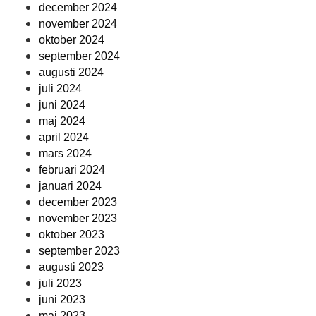
december 2024
november 2024
oktober 2024
september 2024
augusti 2024
juli 2024
juni 2024
maj 2024
april 2024
mars 2024
februari 2024
januari 2024
december 2023
november 2023
oktober 2023
september 2023
augusti 2023
juli 2023
juni 2023
maj 2023