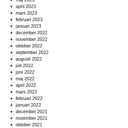
april 2023
mars 2023
februari 2023
januari 2023
december 2022
november 2022
oktober 2022
september 2022
augusti 2022
juli 2022
juni 2022
maj 2022
april 2022
mars 2022
februari 2022
januari 2022
december 2021
november 2021
oktober 2021