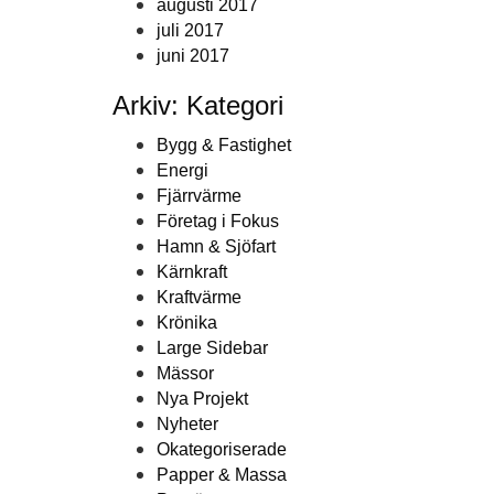
augusti 2017
juli 2017
juni 2017
Arkiv: Kategori
Bygg & Fastighet
Energi
Fjärrvärme
Företag i Fokus
Hamn & Sjöfart
Kärnkraft
Kraftvärme
Krönika
Large Sidebar
Mässor
Nya Projekt
Nyheter
Okategoriserade
Papper & Massa