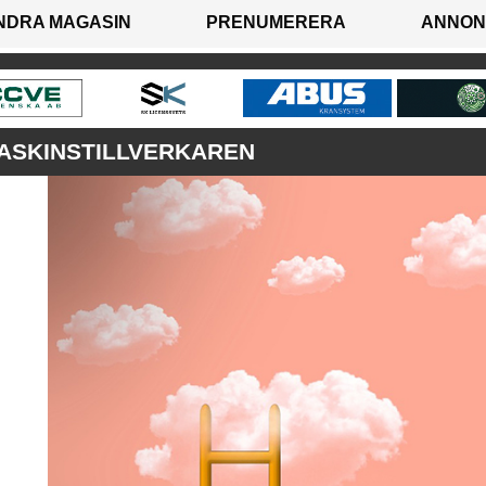
NDRA MAGASIN
PRENUMERERA
ANNON
ASKINSTILLVERKAREN