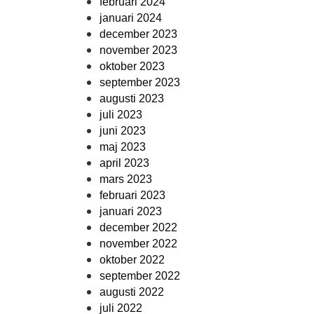
februari 2024
januari 2024
december 2023
november 2023
oktober 2023
september 2023
augusti 2023
juli 2023
juni 2023
maj 2023
april 2023
mars 2023
februari 2023
januari 2023
december 2022
november 2022
oktober 2022
september 2022
augusti 2022
juli 2022