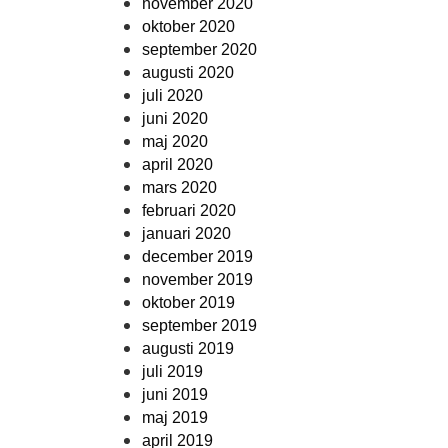
november 2020
oktober 2020
september 2020
augusti 2020
juli 2020
juni 2020
maj 2020
april 2020
mars 2020
februari 2020
januari 2020
december 2019
november 2019
oktober 2019
september 2019
augusti 2019
juli 2019
juni 2019
maj 2019
april 2019