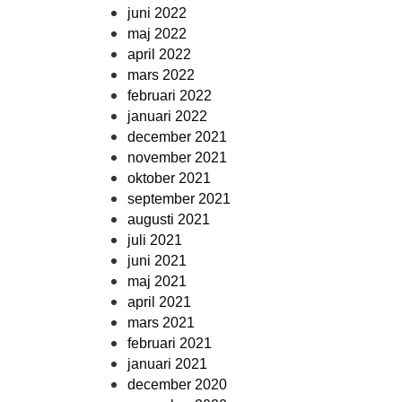
juni 2022
maj 2022
april 2022
mars 2022
februari 2022
januari 2022
december 2021
november 2021
oktober 2021
september 2021
augusti 2021
juli 2021
juni 2021
maj 2021
april 2021
mars 2021
februari 2021
januari 2021
december 2020