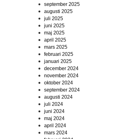
september 2025
augusti 2025
juli 2025
juni 2025
maj 2025
april 2025
mars 2025
februari 2025
januari 2025
december 2024
november 2024
oktober 2024
september 2024
augusti 2024
juli 2024
juni 2024
maj 2024
april 2024
mars 2024