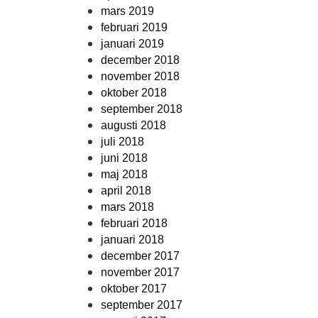
mars 2019
februari 2019
januari 2019
december 2018
november 2018
oktober 2018
september 2018
augusti 2018
juli 2018
juni 2018
maj 2018
april 2018
mars 2018
februari 2018
januari 2018
december 2017
november 2017
oktober 2017
september 2017