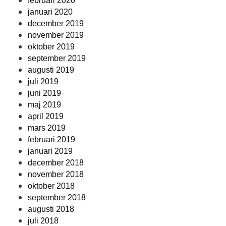
februari 2020
januari 2020
december 2019
november 2019
oktober 2019
september 2019
augusti 2019
juli 2019
juni 2019
maj 2019
april 2019
mars 2019
februari 2019
januari 2019
december 2018
november 2018
oktober 2018
september 2018
augusti 2018
juli 2018