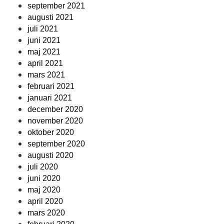
september 2021
augusti 2021
juli 2021
juni 2021
maj 2021
april 2021
mars 2021
februari 2021
januari 2021
december 2020
november 2020
oktober 2020
september 2020
augusti 2020
juli 2020
juni 2020
maj 2020
april 2020
mars 2020