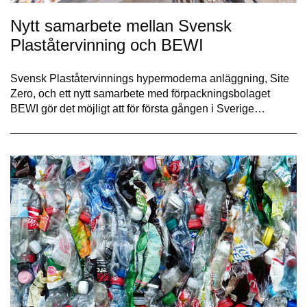
Nytt samarbete mellan Svensk
Plaståtervinning och BEWI
Svensk Plaståtervinnings hypermoderna anläggning, Site
Zero, och ett nytt samarbete med förpackningsbolaget
BEWI gör det möjligt att för första gången i Sverige…