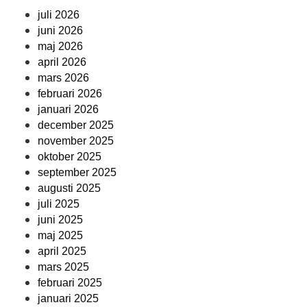
juli 2026
juni 2026
maj 2026
april 2026
mars 2026
februari 2026
januari 2026
december 2025
november 2025
oktober 2025
september 2025
augusti 2025
juli 2025
juni 2025
maj 2025
april 2025
mars 2025
februari 2025
januari 2025