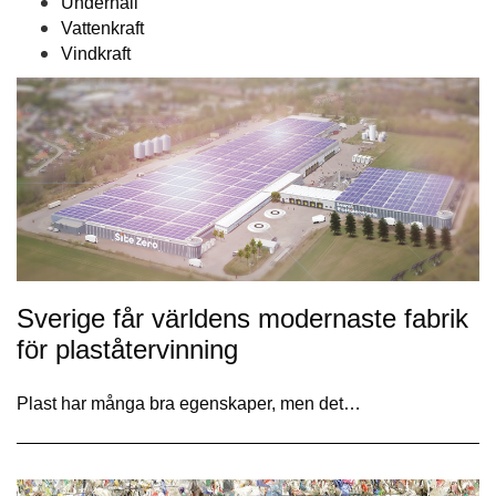
Underhåll
Vattenkraft
Vindkraft
Sverige får världens modernaste fabrik
för plaståtervinning
Plast har många bra egenskaper, men det…