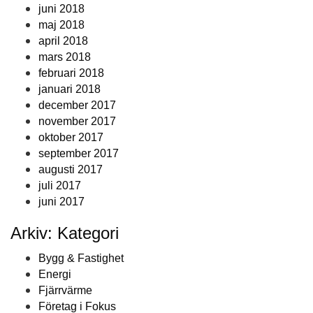
juni 2018
maj 2018
april 2018
mars 2018
februari 2018
januari 2018
december 2017
november 2017
oktober 2017
september 2017
augusti 2017
juli 2017
juni 2017
Arkiv: Kategori
Bygg & Fastighet
Energi
Fjärrvärme
Företag i Fokus