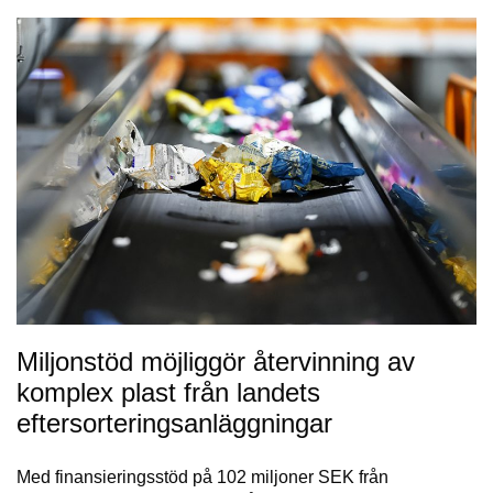
Miljonstöd möjliggör återvinning av
komplex plast från landets
eftersorteringsanläggningar
Med finansieringsstöd på 102 miljoner SEK från