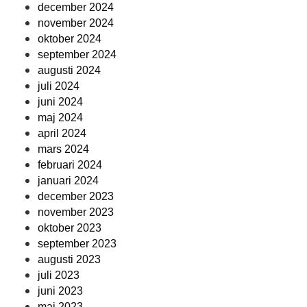
december 2024
november 2024
oktober 2024
september 2024
augusti 2024
juli 2024
juni 2024
maj 2024
april 2024
mars 2024
februari 2024
januari 2024
december 2023
november 2023
oktober 2023
september 2023
augusti 2023
juli 2023
juni 2023
maj 2023