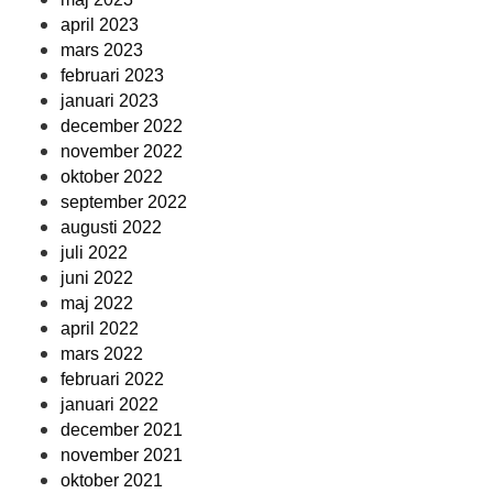
april 2023
mars 2023
februari 2023
januari 2023
december 2022
november 2022
oktober 2022
september 2022
augusti 2022
juli 2022
juni 2022
maj 2022
april 2022
mars 2022
februari 2022
januari 2022
december 2021
november 2021
oktober 2021