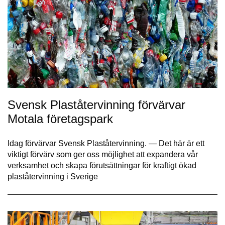
Svensk Plaståtervinning förvärvar
Motala företagspark
Idag förvärvar Svensk Plaståtervinning. — Det här är ett
viktigt förvärv som ger oss möjlighet att expandera vår
verksamhet och skapa förutsättningar för kraftigt ökad
plaståtervinning i Sverige