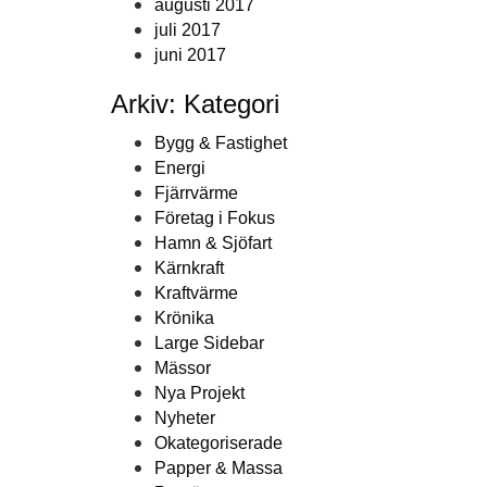
augusti 2017
juli 2017
juni 2017
Arkiv: Kategori
Bygg & Fastighet
Energi
Fjärrvärme
Företag i Fokus
Hamn & Sjöfart
Kärnkraft
Kraftvärme
Krönika
Large Sidebar
Mässor
Nya Projekt
Nyheter
Okategoriserade
Papper & Massa