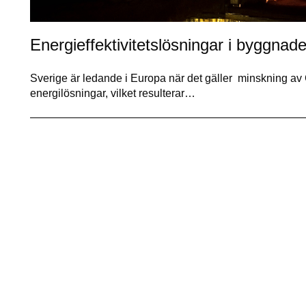
Energieffektivitetslösningar i byggnade
Sverige är ledande i Europa när det gäller minskning av
energilösningar, vilket resulterar…