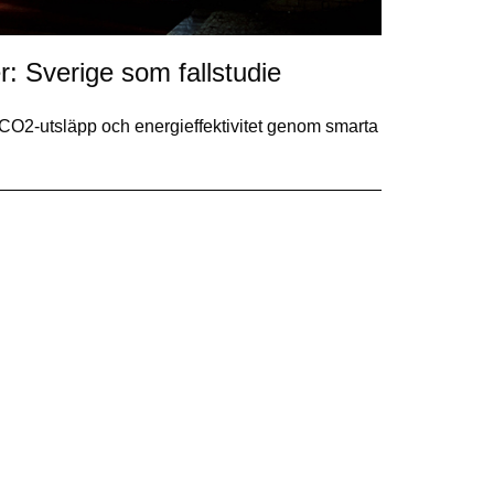
r: Sverige som fallstudie
 CO2-utsläpp och energieffektivitet genom smarta