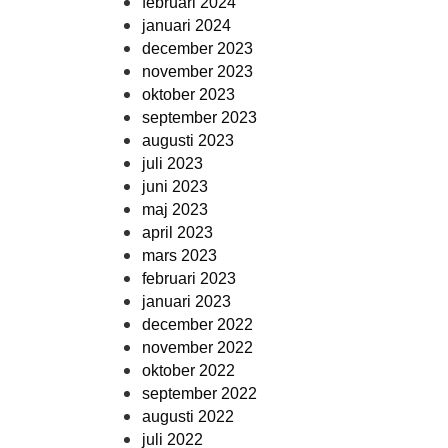
februari 2024
januari 2024
december 2023
november 2023
oktober 2023
september 2023
augusti 2023
juli 2023
juni 2023
maj 2023
april 2023
mars 2023
februari 2023
januari 2023
december 2022
november 2022
oktober 2022
september 2022
augusti 2022
juli 2022