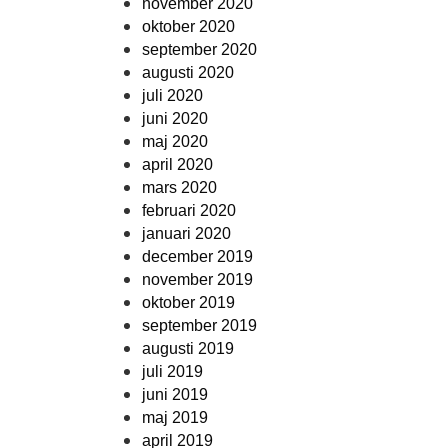
november 2020
oktober 2020
september 2020
augusti 2020
juli 2020
juni 2020
maj 2020
april 2020
mars 2020
februari 2020
januari 2020
december 2019
november 2019
oktober 2019
september 2019
augusti 2019
juli 2019
juni 2019
maj 2019
april 2019