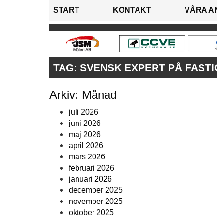
START
KONTAKT
VÅRA A
TAG:
SVENSK EXPERT PÅ FAST
Arkiv: Månad
juli 2026
juni 2026
maj 2026
april 2026
mars 2026
februari 2026
januari 2026
december 2025
november 2025
oktober 2025