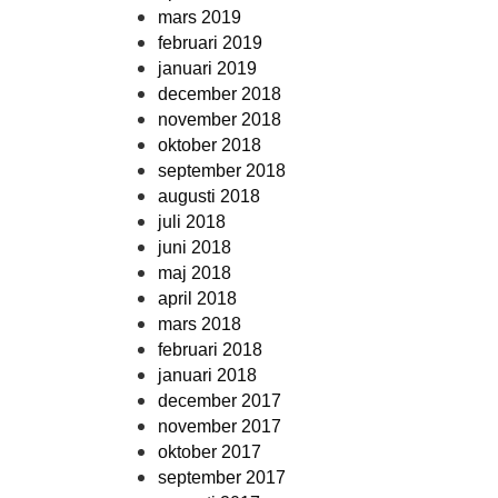
mars 2019
februari 2019
januari 2019
december 2018
november 2018
oktober 2018
september 2018
augusti 2018
juli 2018
juni 2018
maj 2018
april 2018
mars 2018
februari 2018
januari 2018
december 2017
november 2017
oktober 2017
september 2017