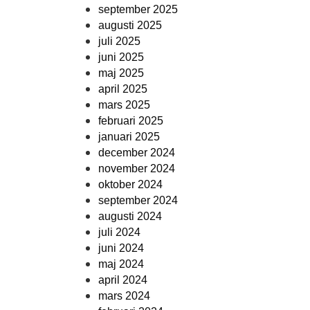
september 2025
augusti 2025
juli 2025
juni 2025
maj 2025
april 2025
mars 2025
februari 2025
januari 2025
december 2024
november 2024
oktober 2024
september 2024
augusti 2024
juli 2024
juni 2024
maj 2024
april 2024
mars 2024