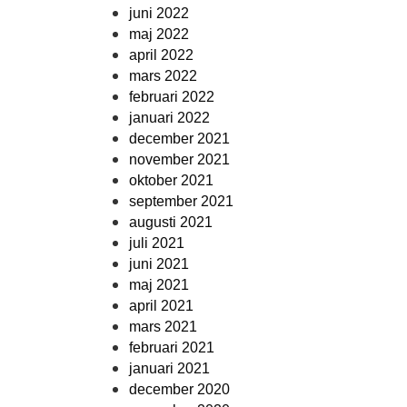
juni 2022
maj 2022
april 2022
mars 2022
februari 2022
januari 2022
december 2021
november 2021
oktober 2021
september 2021
augusti 2021
juli 2021
juni 2021
maj 2021
april 2021
mars 2021
februari 2021
januari 2021
december 2020