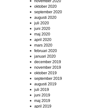
november 2020
oktober 2020
september 2020
augusti 2020
juli 2020
juni 2020
maj 2020
april 2020
mars 2020
februari 2020
januari 2020
december 2019
november 2019
oktober 2019
september 2019
augusti 2019
juli 2019
juni 2019
maj 2019
april 2019