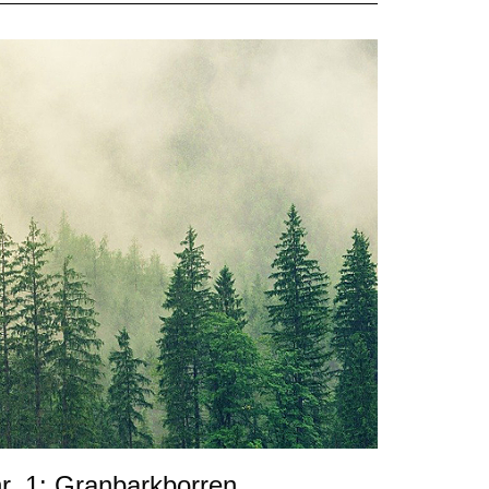
r. 1: Granbarkborren