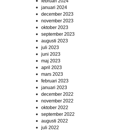
februari 2024
januari 2024
december 2023
november 2023
oktober 2023
september 2023
augusti 2023
juli 2023
juni 2023
maj 2023
april 2023
mars 2023
februari 2023
januari 2023
december 2022
november 2022
oktober 2022
september 2022
augusti 2022
juli 2022