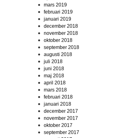
mars 2019
februari 2019
januari 2019
december 2018
november 2018
oktober 2018
september 2018
augusti 2018
juli 2018
juni 2018
maj 2018
april 2018
mars 2018
februari 2018
januari 2018
december 2017
november 2017
oktober 2017
september 2017