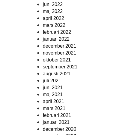
juni 2022
maj 2022
april 2022
mars 2022
februari 2022
januari 2022
december 2021
november 2021
oktober 2021
september 2021
augusti 2021
juli 2021
juni 2021
maj 2021
april 2021
mars 2021
februari 2021
januari 2021
december 2020