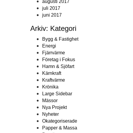
augusti 2017
juli 2017
juni 2017
Arkiv: Kategori
Bygg & Fastighet
Energi
Fjärrvärme
Företag i Fokus
Hamn & Sjöfart
Kärnkraft
Kraftvärme
Krönika
Large Sidebar
Mässor
Nya Projekt
Nyheter
Okategoriserade
Papper & Massa