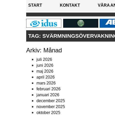
START
KONTAKT
VÅRA A
TAG:
SVÄRMNINGSÖVERVAKNIN
Arkiv: Månad
juli 2026
juni 2026
maj 2026
april 2026
mars 2026
februari 2026
januari 2026
december 2025
november 2025
oktober 2025