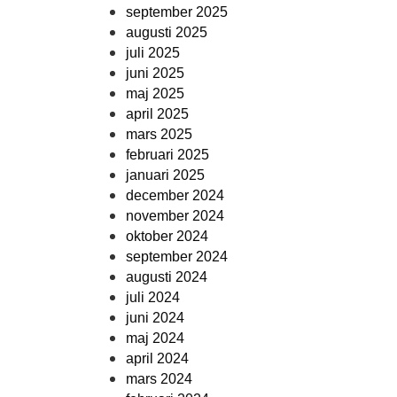
september 2025
augusti 2025
juli 2025
juni 2025
maj 2025
april 2025
mars 2025
februari 2025
januari 2025
december 2024
november 2024
oktober 2024
september 2024
augusti 2024
juli 2024
juni 2024
maj 2024
april 2024
mars 2024