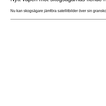
Nu kan skogsägare jämföra satellitbilder över sin grans