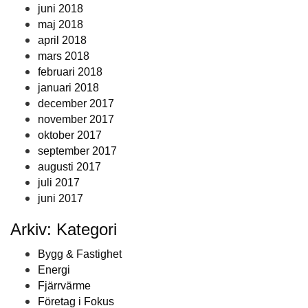
juni 2018
maj 2018
april 2018
mars 2018
februari 2018
januari 2018
december 2017
november 2017
oktober 2017
september 2017
augusti 2017
juli 2017
juni 2017
Arkiv: Kategori
Bygg & Fastighet
Energi
Fjärrvärme
Företag i Fokus