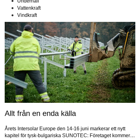
Underhåll
Vattenkraft
Vindkraft
Allt från en enda källa
Årets Intersolar Europe den 14-16 juni markerar ett nytt
kapitel för tysk-bulgariska SUNOTEC: Företaget kommer…