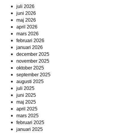
juli 2026
juni 2026
maj 2026
april 2026
mars 2026
februari 2026
januari 2026
december 2025
november 2025
oktober 2025
september 2025
augusti 2025
juli 2025
juni 2025
maj 2025
april 2025
mars 2025
februari 2025
januari 2025