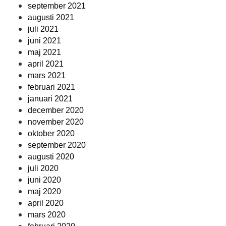
september 2021
augusti 2021
juli 2021
juni 2021
maj 2021
april 2021
mars 2021
februari 2021
januari 2021
december 2020
november 2020
oktober 2020
september 2020
augusti 2020
juli 2020
juni 2020
maj 2020
april 2020
mars 2020