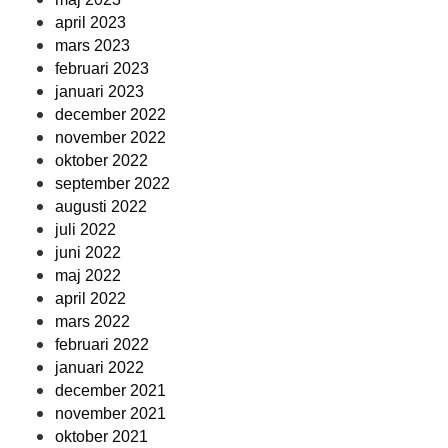
april 2023
mars 2023
februari 2023
januari 2023
december 2022
november 2022
oktober 2022
september 2022
augusti 2022
juli 2022
juni 2022
maj 2022
april 2022
mars 2022
februari 2022
januari 2022
december 2021
november 2021
oktober 2021