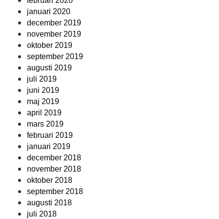
februari 2020
januari 2020
december 2019
november 2019
oktober 2019
september 2019
augusti 2019
juli 2019
juni 2019
maj 2019
april 2019
mars 2019
februari 2019
januari 2019
december 2018
november 2018
oktober 2018
september 2018
augusti 2018
juli 2018