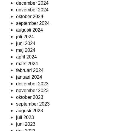
december 2024
november 2024
oktober 2024
september 2024
augusti 2024
juli 2024
juni 2024
maj 2024
april 2024
mars 2024
februari 2024
januari 2024
december 2023
november 2023
oktober 2023
september 2023
augusti 2023
juli 2023
juni 2023
maj 2023