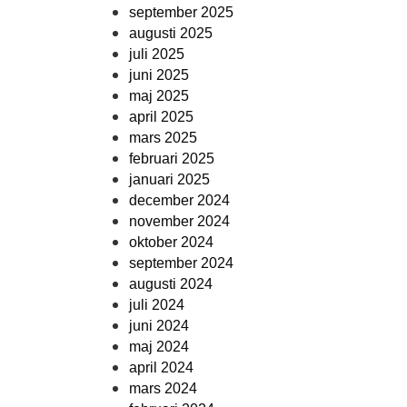
september 2025
augusti 2025
juli 2025
juni 2025
maj 2025
april 2025
mars 2025
februari 2025
januari 2025
december 2024
november 2024
oktober 2024
september 2024
augusti 2024
juli 2024
juni 2024
maj 2024
april 2024
mars 2024