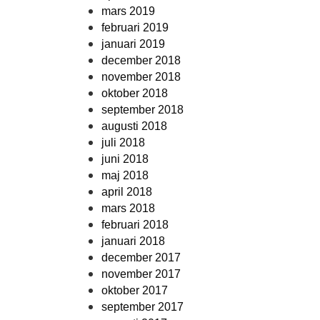
mars 2019
februari 2019
januari 2019
december 2018
november 2018
oktober 2018
september 2018
augusti 2018
juli 2018
juni 2018
maj 2018
april 2018
mars 2018
februari 2018
januari 2018
december 2017
november 2017
oktober 2017
september 2017