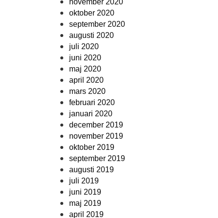
november 2020
oktober 2020
september 2020
augusti 2020
juli 2020
juni 2020
maj 2020
april 2020
mars 2020
februari 2020
januari 2020
december 2019
november 2019
oktober 2019
september 2019
augusti 2019
juli 2019
juni 2019
maj 2019
april 2019