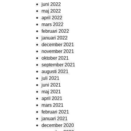
juni 2022
maj 2022
april 2022
mars 2022
februari 2022
januari 2022
december 2021
november 2021
oktober 2021
september 2021
augusti 2021
juli 2021
juni 2021
maj 2021
april 2021
mars 2021
februari 2021
januari 2021
december 2020