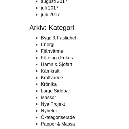
augusti 2017
juli 2017
juni 2017
Arkiv: Kategori
Bygg & Fastighet
Energi
Fjärrvärme
Företag i Fokus
Hamn & Sjöfart
Kärnkraft
Kraftvärme
Krönika
Large Sidebar
Mässor
Nya Projekt
Nyheter
Okategoriserade
Papper & Massa