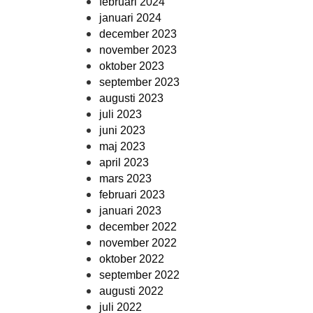
februari 2024
januari 2024
december 2023
november 2023
oktober 2023
september 2023
augusti 2023
juli 2023
juni 2023
maj 2023
april 2023
mars 2023
februari 2023
januari 2023
december 2022
november 2022
oktober 2022
september 2022
augusti 2022
juli 2022