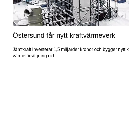
Östersund får nytt kraftvärmeverk
Jämtkraft investerar 1,5 miljarder kronor och bygger nytt k
värmeförsörjning och…