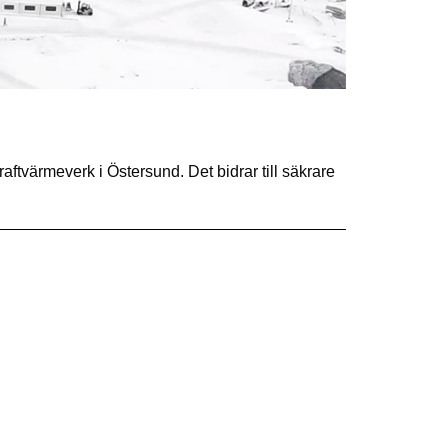
raftvärmeverk i Östersund. Det bidrar till säkrare