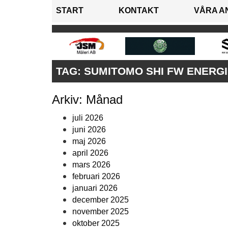
START
KONTAKT
VÅRA A
TAG:
SUMITOMO SHI FW ENERGI
Arkiv: Månad
juli 2026
juni 2026
maj 2026
april 2026
mars 2026
februari 2026
januari 2026
december 2025
november 2025
oktober 2025