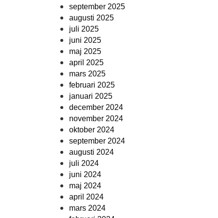
september 2025
augusti 2025
juli 2025
juni 2025
maj 2025
april 2025
mars 2025
februari 2025
januari 2025
december 2024
november 2024
oktober 2024
september 2024
augusti 2024
juli 2024
juni 2024
maj 2024
april 2024
mars 2024