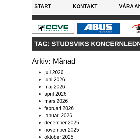
START
KONTAKT
VÅRA A
TAG:
STUDSVIKS KONCERNLED
Arkiv: Månad
juli 2026
juni 2026
maj 2026
april 2026
mars 2026
februari 2026
januari 2026
december 2025
november 2025
oktober 2025