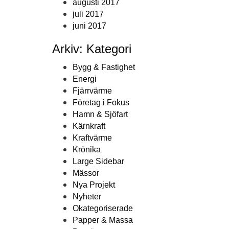
augusti 2017
juli 2017
juni 2017
Arkiv: Kategori
Bygg & Fastighet
Energi
Fjärrvärme
Företag i Fokus
Hamn & Sjöfart
Kärnkraft
Kraftvärme
Krönika
Large Sidebar
Mässor
Nya Projekt
Nyheter
Okategoriserade
Papper & Massa