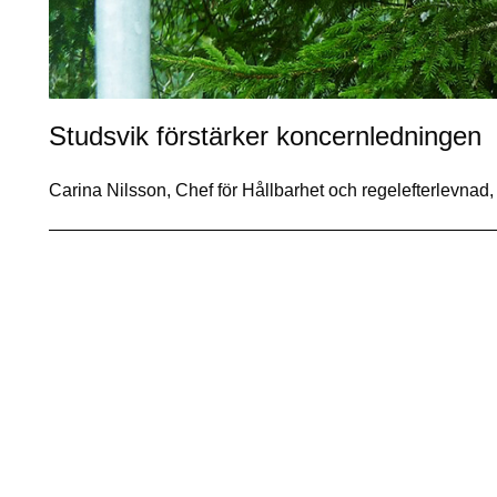
Studsvik förstärker koncernledningen
Carina Nilsson, Chef för Hållbarhet och regelefterlevnad