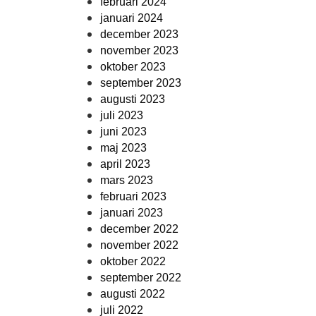
februari 2024
januari 2024
december 2023
november 2023
oktober 2023
september 2023
augusti 2023
juli 2023
juni 2023
maj 2023
april 2023
mars 2023
februari 2023
januari 2023
december 2022
november 2022
oktober 2022
september 2022
augusti 2022
juli 2022