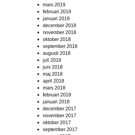
mars 2019
februari 2019
januari 2019
december 2018
november 2018
oktober 2018
september 2018
augusti 2018
juli 2018
juni 2018
maj 2018
april 2018
mars 2018
februari 2018
januari 2018
december 2017
november 2017
oktober 2017
september 2017