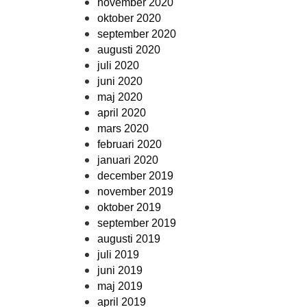
november 2020
oktober 2020
september 2020
augusti 2020
juli 2020
juni 2020
maj 2020
april 2020
mars 2020
februari 2020
januari 2020
december 2019
november 2019
oktober 2019
september 2019
augusti 2019
juli 2019
juni 2019
maj 2019
april 2019