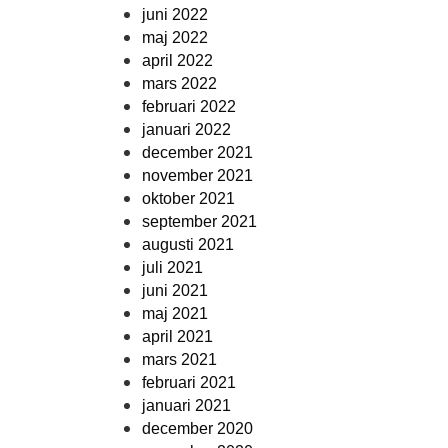
juni 2022
maj 2022
april 2022
mars 2022
februari 2022
januari 2022
december 2021
november 2021
oktober 2021
september 2021
augusti 2021
juli 2021
juni 2021
maj 2021
april 2021
mars 2021
februari 2021
januari 2021
december 2020