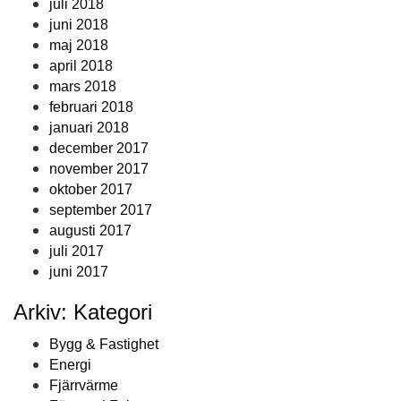
juli 2018
juni 2018
maj 2018
april 2018
mars 2018
februari 2018
januari 2018
december 2017
november 2017
oktober 2017
september 2017
augusti 2017
juli 2017
juni 2017
Arkiv: Kategori
Bygg & Fastighet
Energi
Fjärrvärme