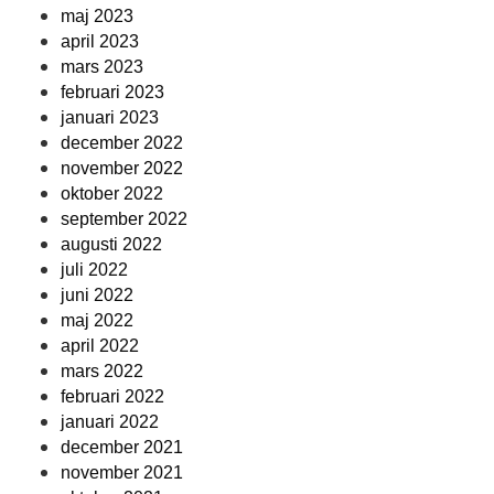
maj 2023
april 2023
mars 2023
februari 2023
januari 2023
december 2022
november 2022
oktober 2022
september 2022
augusti 2022
juli 2022
juni 2022
maj 2022
april 2022
mars 2022
februari 2022
januari 2022
december 2021
november 2021