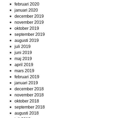
februari 2020
januari 2020
december 2019
november 2019
oktober 2019
september 2019
augusti 2019
juli 2019
juni 2019
maj 2019
april 2019
mars 2019
februari 2019
januari 2019
december 2018
november 2018
oktober 2018
september 2018
augusti 2018