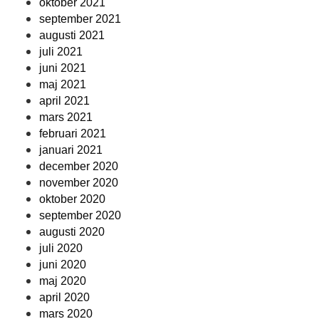
oktober 2021
september 2021
augusti 2021
juli 2021
juni 2021
maj 2021
april 2021
mars 2021
februari 2021
januari 2021
december 2020
november 2020
oktober 2020
september 2020
augusti 2020
juli 2020
juni 2020
maj 2020
april 2020
mars 2020