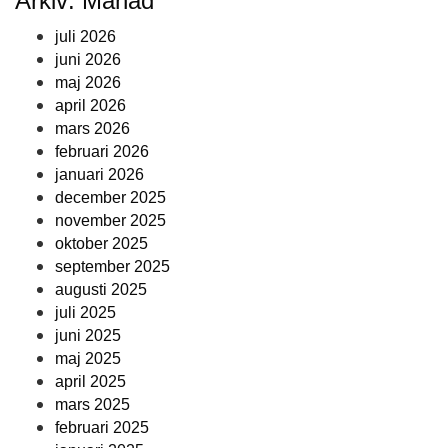
Arkiv: Månad
juli 2026
juni 2026
maj 2026
april 2026
mars 2026
februari 2026
januari 2026
december 2025
november 2025
oktober 2025
september 2025
augusti 2025
juli 2025
juni 2025
maj 2025
april 2025
mars 2025
februari 2025