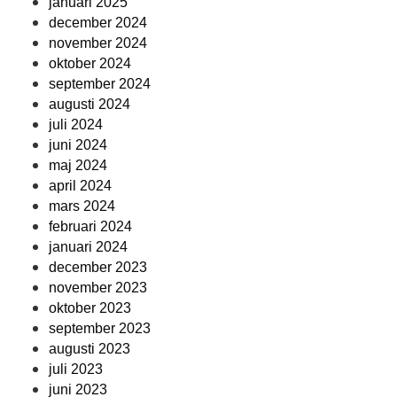
januari 2025
december 2024
november 2024
oktober 2024
september 2024
augusti 2024
juli 2024
juni 2024
maj 2024
april 2024
mars 2024
februari 2024
januari 2024
december 2023
november 2023
oktober 2023
september 2023
augusti 2023
juli 2023
juni 2023