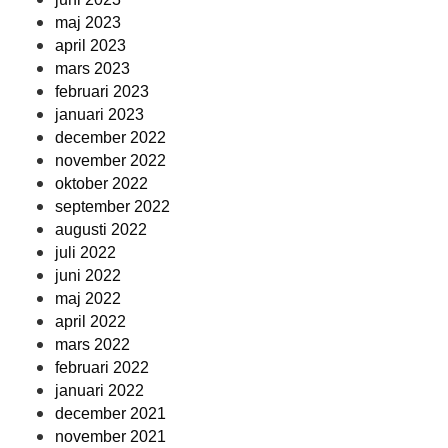
maj 2023
april 2023
mars 2023
februari 2023
januari 2023
december 2022
november 2022
oktober 2022
september 2022
augusti 2022
juli 2022
juni 2022
maj 2022
april 2022
mars 2022
februari 2022
januari 2022
december 2021
november 2021