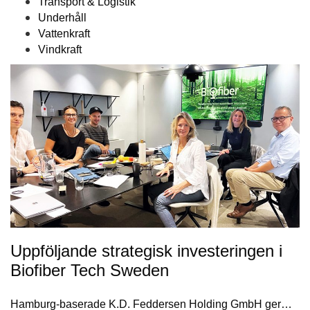
Transport & Logistik
Underhåll
Vattenkraft
Vindkraft
Uppföljande strategisk investeringen i
Biofiber Tech Sweden
Hamburg-baserade K.D. Feddersen Holding GmbH ger…