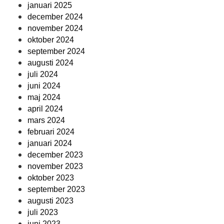
januari 2025
december 2024
november 2024
oktober 2024
september 2024
augusti 2024
juli 2024
juni 2024
maj 2024
april 2024
mars 2024
februari 2024
januari 2024
december 2023
november 2023
oktober 2023
september 2023
augusti 2023
juli 2023
juni 2023