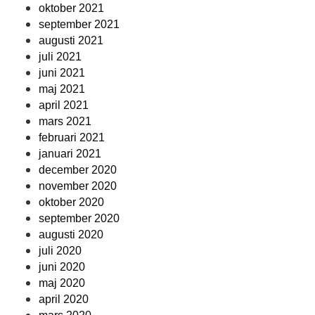
oktober 2021
september 2021
augusti 2021
juli 2021
juni 2021
maj 2021
april 2021
mars 2021
februari 2021
januari 2021
december 2020
november 2020
oktober 2020
september 2020
augusti 2020
juli 2020
juni 2020
maj 2020
april 2020