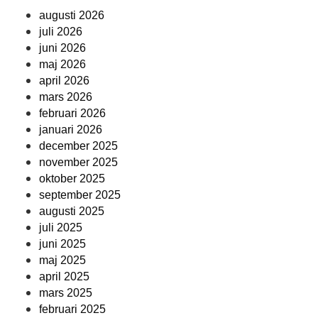
augusti 2026
juli 2026
juni 2026
maj 2026
april 2026
mars 2026
februari 2026
januari 2026
december 2025
november 2025
oktober 2025
september 2025
augusti 2025
juli 2025
juni 2025
maj 2025
april 2025
mars 2025
februari 2025