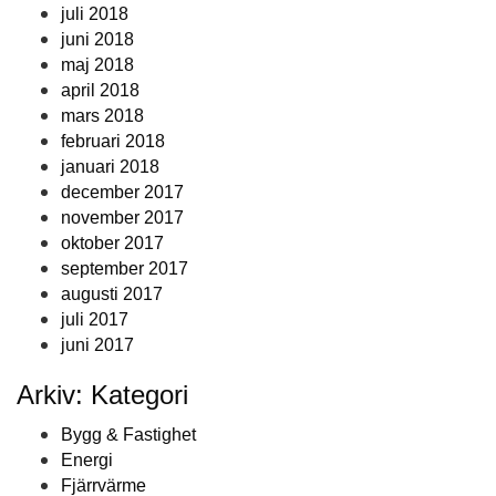
juli 2018
juni 2018
maj 2018
april 2018
mars 2018
februari 2018
januari 2018
december 2017
november 2017
oktober 2017
september 2017
augusti 2017
juli 2017
juni 2017
Arkiv: Kategori
Bygg & Fastighet
Energi
Fjärrvärme