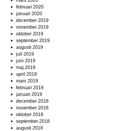
mars 2020
februari 2020
januari 2020
december 2019
november 2019
oktober 2019
september 2019
augusti 2019
juli 2019
juni 2019
maj 2019
april 2019
mars 2019
februari 2019
januari 2019
december 2018
november 2018
oktober 2018
september 2018
augusti 2018