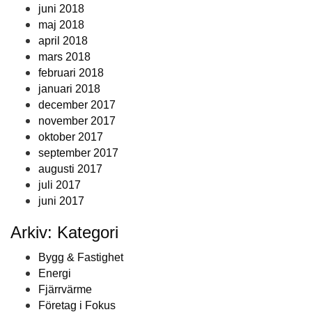
juni 2018
maj 2018
april 2018
mars 2018
februari 2018
januari 2018
december 2017
november 2017
oktober 2017
september 2017
augusti 2017
juli 2017
juni 2017
Arkiv: Kategori
Bygg & Fastighet
Energi
Fjärrvärme
Företag i Fokus