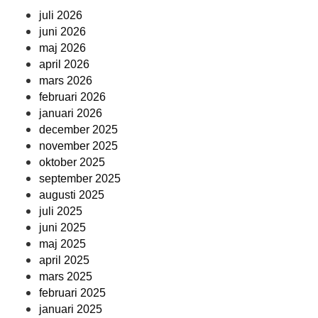
juli 2026
juni 2026
maj 2026
april 2026
mars 2026
februari 2026
januari 2026
december 2025
november 2025
oktober 2025
september 2025
augusti 2025
juli 2025
juni 2025
maj 2025
april 2025
mars 2025
februari 2025
januari 2025