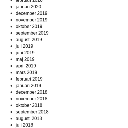
februari 2020
januari 2020
december 2019
november 2019
oktober 2019
september 2019
augusti 2019
juli 2019
juni 2019
maj 2019
april 2019
mars 2019
februari 2019
januari 2019
december 2018
november 2018
oktober 2018
september 2018
augusti 2018
juli 2018