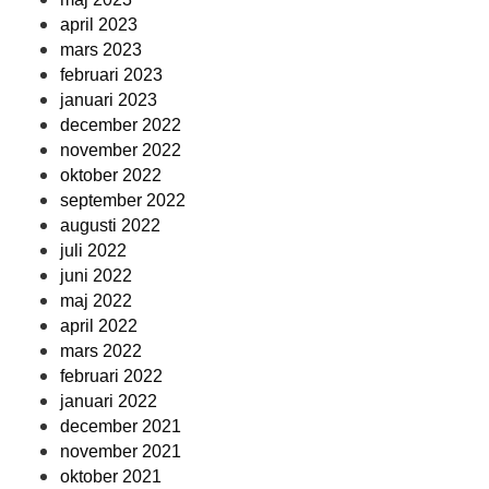
april 2023
mars 2023
februari 2023
januari 2023
december 2022
november 2022
oktober 2022
september 2022
augusti 2022
juli 2022
juni 2022
maj 2022
april 2022
mars 2022
februari 2022
januari 2022
december 2021
november 2021
oktober 2021