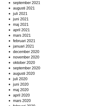
september 2021
augusti 2021
juli 2021
juni 2021
maj 2021
april 2021
mars 2021
februari 2021
januari 2021
december 2020
november 2020
oktober 2020
september 2020
augusti 2020
juli 2020
juni 2020
maj 2020
april 2020
mars 2020