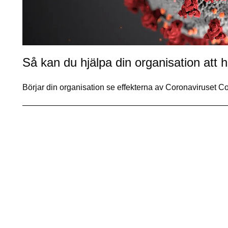
Så kan du hjälpa din organisation att 
Börjar din organisation se effekterna av Coronaviruset C