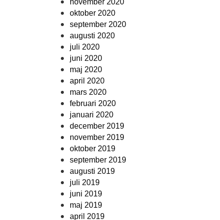
november 2020
oktober 2020
september 2020
augusti 2020
juli 2020
juni 2020
maj 2020
april 2020
mars 2020
februari 2020
januari 2020
december 2019
november 2019
oktober 2019
september 2019
augusti 2019
juli 2019
juni 2019
maj 2019
april 2019