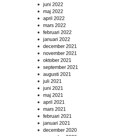
juni 2022
maj 2022
april 2022
mars 2022
februari 2022
januari 2022
december 2021
november 2021
oktober 2021
september 2021
augusti 2021
juli 2021
juni 2021
maj 2021
april 2021
mars 2021
februari 2021
januari 2021
december 2020