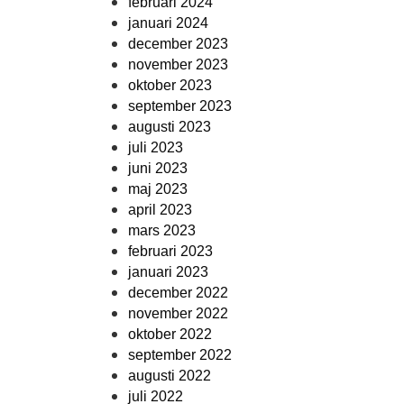
februari 2024
januari 2024
december 2023
november 2023
oktober 2023
september 2023
augusti 2023
juli 2023
juni 2023
maj 2023
april 2023
mars 2023
februari 2023
januari 2023
december 2022
november 2022
oktober 2022
september 2022
augusti 2022
juli 2022