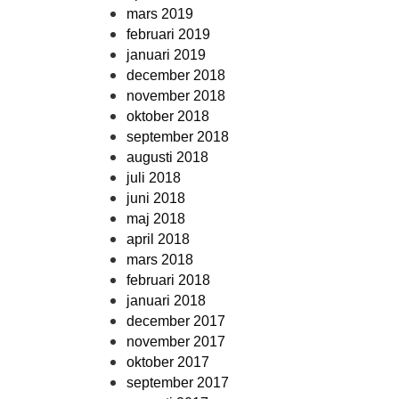
mars 2019
februari 2019
januari 2019
december 2018
november 2018
oktober 2018
september 2018
augusti 2018
juli 2018
juni 2018
maj 2018
april 2018
mars 2018
februari 2018
januari 2018
december 2017
november 2017
oktober 2017
september 2017