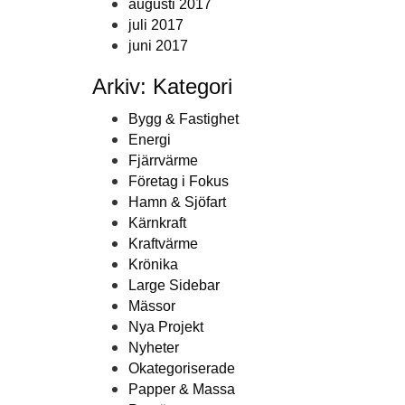
augusti 2017
juli 2017
juni 2017
Arkiv: Kategori
Bygg & Fastighet
Energi
Fjärrvärme
Företag i Fokus
Hamn & Sjöfart
Kärnkraft
Kraftvärme
Krönika
Large Sidebar
Mässor
Nya Projekt
Nyheter
Okategoriserade
Papper & Massa