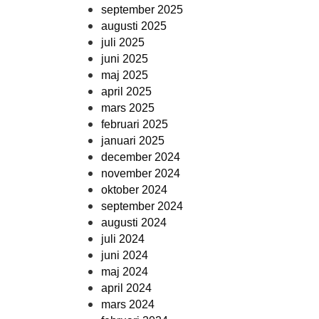
september 2025
augusti 2025
juli 2025
juni 2025
maj 2025
april 2025
mars 2025
februari 2025
januari 2025
december 2024
november 2024
oktober 2024
september 2024
augusti 2024
juli 2024
juni 2024
maj 2024
april 2024
mars 2024