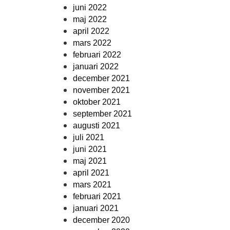
juni 2022
maj 2022
april 2022
mars 2022
februari 2022
januari 2022
december 2021
november 2021
oktober 2021
september 2021
augusti 2021
juli 2021
juni 2021
maj 2021
april 2021
mars 2021
februari 2021
januari 2021
december 2020