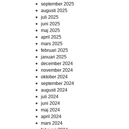
september 2025
augusti 2025
juli 2025
juni 2025
maj 2025
april 2025
mars 2025
februari 2025
januari 2025
december 2024
november 2024
oktober 2024
september 2024
augusti 2024
juli 2024
juni 2024
maj 2024
april 2024
mars 2024