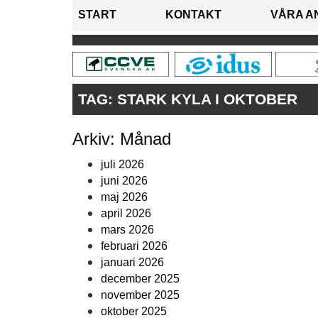
START
KONTAKT
VÅRA A
TAG:
STARK KYLA I OKTOBER
Arkiv: Månad
juli 2026
juni 2026
maj 2026
april 2026
mars 2026
februari 2026
januari 2026
december 2025
november 2025
oktober 2025