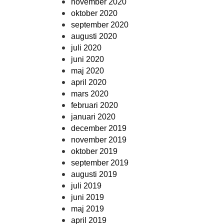
november 2020
oktober 2020
september 2020
augusti 2020
juli 2020
juni 2020
maj 2020
april 2020
mars 2020
februari 2020
januari 2020
december 2019
november 2019
oktober 2019
september 2019
augusti 2019
juli 2019
juni 2019
maj 2019
april 2019