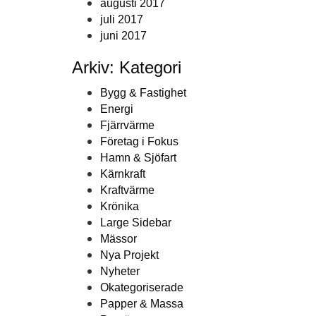
augusti 2017
juli 2017
juni 2017
Arkiv: Kategori
Bygg & Fastighet
Energi
Fjärrvärme
Företag i Fokus
Hamn & Sjöfart
Kärnkraft
Kraftvärme
Krönika
Large Sidebar
Mässor
Nya Projekt
Nyheter
Okategoriserade
Papper & Massa