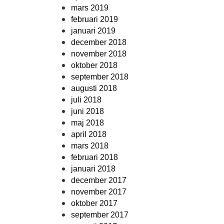
mars 2019
februari 2019
januari 2019
december 2018
november 2018
oktober 2018
september 2018
augusti 2018
juli 2018
juni 2018
maj 2018
april 2018
mars 2018
februari 2018
januari 2018
december 2017
november 2017
oktober 2017
september 2017