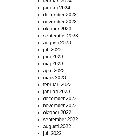
februari 2024
januari 2024
december 2023
november 2023
oktober 2023
september 2023
augusti 2023
juli 2023
juni 2023
maj 2023
april 2023
mars 2023
februari 2023
januari 2023
december 2022
november 2022
oktober 2022
september 2022
augusti 2022
juli 2022