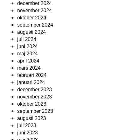
december 2024
november 2024
oktober 2024
september 2024
augusti 2024
juli 2024
juni 2024
maj 2024
april 2024
mars 2024
februari 2024
januari 2024
december 2023
november 2023
oktober 2023
september 2023
augusti 2023
juli 2023
juni 2023
maj 2023