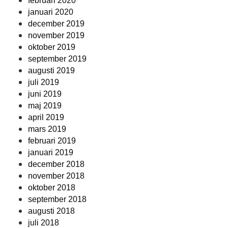
februari 2020
januari 2020
december 2019
november 2019
oktober 2019
september 2019
augusti 2019
juli 2019
juni 2019
maj 2019
april 2019
mars 2019
februari 2019
januari 2019
december 2018
november 2018
oktober 2018
september 2018
augusti 2018
juli 2018