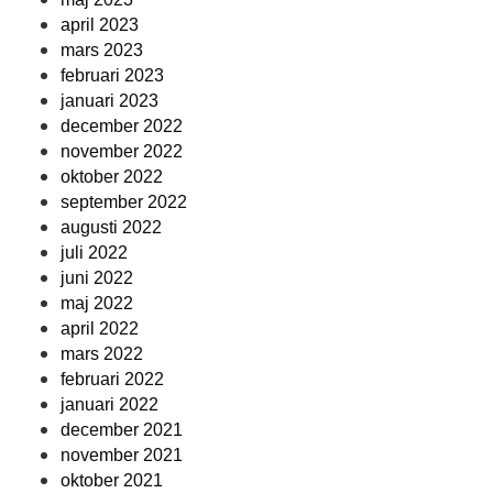
april 2023
mars 2023
februari 2023
januari 2023
december 2022
november 2022
oktober 2022
september 2022
augusti 2022
juli 2022
juni 2022
maj 2022
april 2022
mars 2022
februari 2022
januari 2022
december 2021
november 2021
oktober 2021