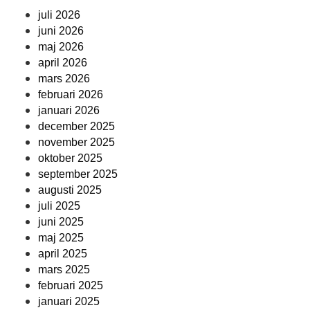
juli 2026
juni 2026
maj 2026
april 2026
mars 2026
februari 2026
januari 2026
december 2025
november 2025
oktober 2025
september 2025
augusti 2025
juli 2025
juni 2025
maj 2025
april 2025
mars 2025
februari 2025
januari 2025