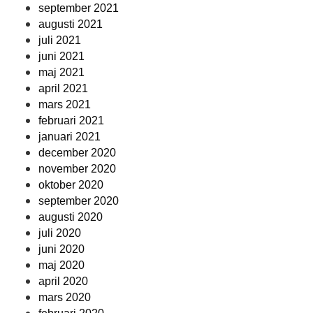
september 2021
augusti 2021
juli 2021
juni 2021
maj 2021
april 2021
mars 2021
februari 2021
januari 2021
december 2020
november 2020
oktober 2020
september 2020
augusti 2020
juli 2020
juni 2020
maj 2020
april 2020
mars 2020