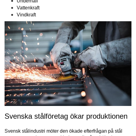
Underhåll
Vattenkraft
Vindkraft
Svenska stålföretag ökar produktionen
Svensk stålindustri möter den ökade efterfrågan på stål