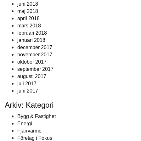
juni 2018
maj 2018
april 2018
mars 2018
februari 2018
januari 2018
december 2017
november 2017
oktober 2017
september 2017
augusti 2017
juli 2017
juni 2017
Arkiv: Kategori
Bygg & Fastighet
Energi
Fjärrvärme
Företag i Fokus