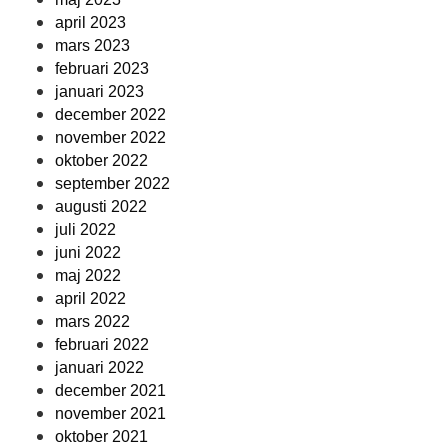
april 2023
mars 2023
februari 2023
januari 2023
december 2022
november 2022
oktober 2022
september 2022
augusti 2022
juli 2022
juni 2022
maj 2022
april 2022
mars 2022
februari 2022
januari 2022
december 2021
november 2021
oktober 2021