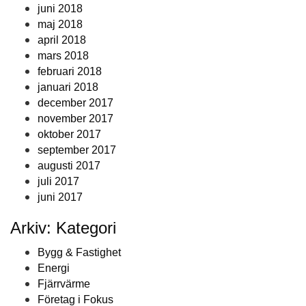
juni 2018
maj 2018
april 2018
mars 2018
februari 2018
januari 2018
december 2017
november 2017
oktober 2017
september 2017
augusti 2017
juli 2017
juni 2017
Arkiv: Kategori
Bygg & Fastighet
Energi
Fjärrvärme
Företag i Fokus