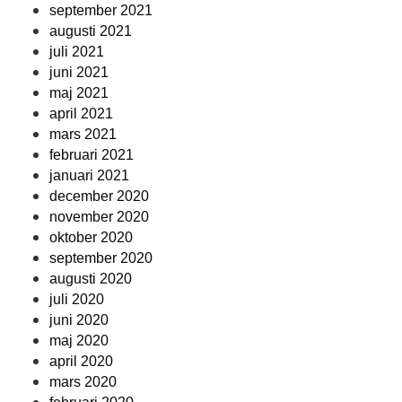
september 2021
augusti 2021
juli 2021
juni 2021
maj 2021
april 2021
mars 2021
februari 2021
januari 2021
december 2020
november 2020
oktober 2020
september 2020
augusti 2020
juli 2020
juni 2020
maj 2020
april 2020
mars 2020