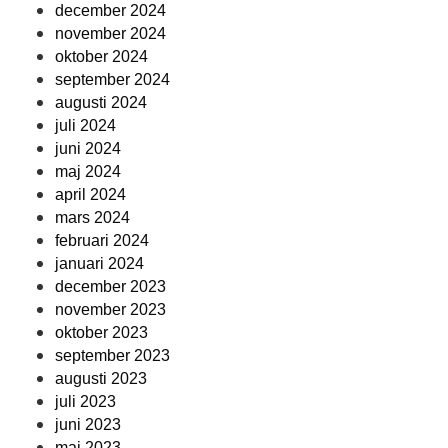
december 2024
november 2024
oktober 2024
september 2024
augusti 2024
juli 2024
juni 2024
maj 2024
april 2024
mars 2024
februari 2024
januari 2024
december 2023
november 2023
oktober 2023
september 2023
augusti 2023
juli 2023
juni 2023
maj 2023