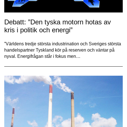
Debatt: ”Den tyska motorn hotas av
kris i politik och energi”
”Världens tredje största industrination och Sveriges största
handelspartner Tyskland kör på reserven och väntar på
nyval. Energifrågan står i fokus men…