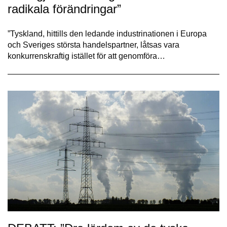
radikala förändringar”
”Tyskland, hittills den ledande industrinationen i Europa
och Sveriges största handelspartner, låtsas vara
konkurrenskraftig istället för att genomföra…