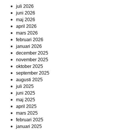
juli 2026
juni 2026
maj 2026
april 2026
mars 2026
februari 2026
januari 2026
december 2025
november 2025
oktober 2025
september 2025
augusti 2025
juli 2025
juni 2025
maj 2025
april 2025
mars 2025
februari 2025
januari 2025