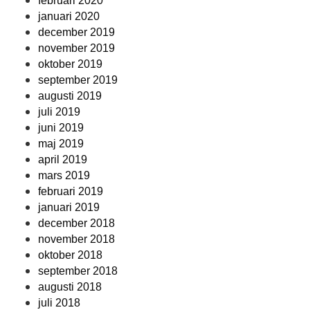
februari 2020
januari 2020
december 2019
november 2019
oktober 2019
september 2019
augusti 2019
juli 2019
juni 2019
maj 2019
april 2019
mars 2019
februari 2019
januari 2019
december 2018
november 2018
oktober 2018
september 2018
augusti 2018
juli 2018