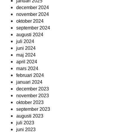
januari 2025
december 2024
november 2024
oktober 2024
september 2024
augusti 2024
juli 2024
juni 2024
maj 2024
april 2024
mars 2024
februari 2024
januari 2024
december 2023
november 2023
oktober 2023
september 2023
augusti 2023
juli 2023
juni 2023