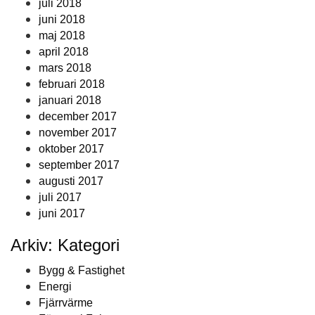
juli 2018
juni 2018
maj 2018
april 2018
mars 2018
februari 2018
januari 2018
december 2017
november 2017
oktober 2017
september 2017
augusti 2017
juli 2017
juni 2017
Arkiv: Kategori
Bygg & Fastighet
Energi
Fjärrvärme