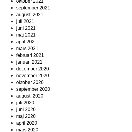
oktober 2021
september 2021
augusti 2021
juli 2021
juni 2021
maj 2021
april 2021
mars 2021
februari 2021
januari 2021
december 2020
november 2020
oktober 2020
september 2020
augusti 2020
juli 2020
juni 2020
maj 2020
april 2020
mars 2020