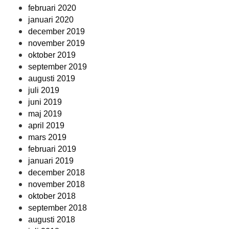
februari 2020
januari 2020
december 2019
november 2019
oktober 2019
september 2019
augusti 2019
juli 2019
juni 2019
maj 2019
april 2019
mars 2019
februari 2019
januari 2019
december 2018
november 2018
oktober 2018
september 2018
augusti 2018