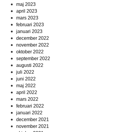
maj 2023
april 2023
mars 2023
februari 2023
januari 2023
december 2022
november 2022
oktober 2022
september 2022
augusti 2022
juli 2022
juni 2022
maj 2022
april 2022
mars 2022
februari 2022
januari 2022
december 2021
november 2021