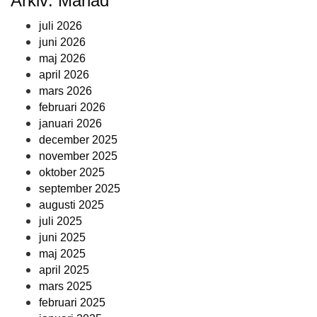
Arkiv: Månad
juli 2026
juni 2026
maj 2026
april 2026
mars 2026
februari 2026
januari 2026
december 2025
november 2025
oktober 2025
september 2025
augusti 2025
juli 2025
juni 2025
maj 2025
april 2025
mars 2025
februari 2025