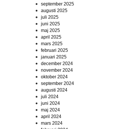
september 2025
augusti 2025
juli 2025
juni 2025
maj 2025
april 2025
mars 2025
februari 2025
januari 2025
december 2024
november 2024
oktober 2024
september 2024
augusti 2024
juli 2024
juni 2024
maj 2024
april 2024
mars 2024