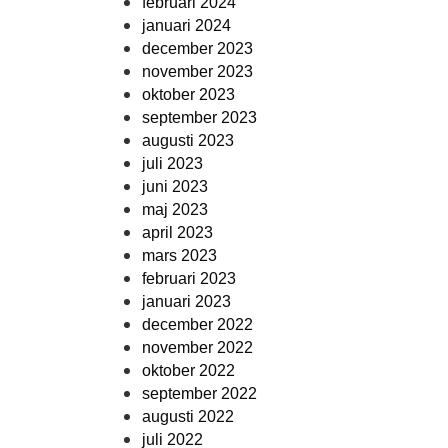
februari 2024
januari 2024
december 2023
november 2023
oktober 2023
september 2023
augusti 2023
juli 2023
juni 2023
maj 2023
april 2023
mars 2023
februari 2023
januari 2023
december 2022
november 2022
oktober 2022
september 2022
augusti 2022
juli 2022