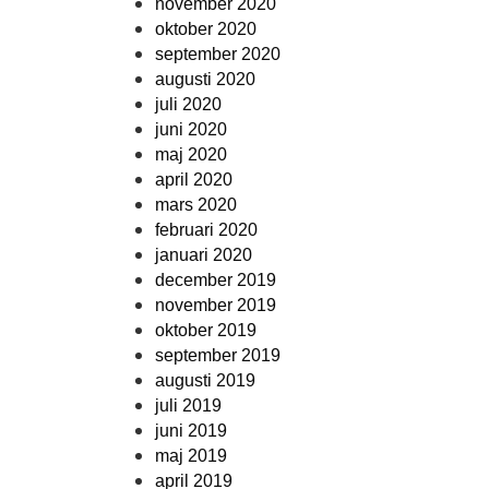
november 2020
oktober 2020
september 2020
augusti 2020
juli 2020
juni 2020
maj 2020
april 2020
mars 2020
februari 2020
januari 2020
december 2019
november 2019
oktober 2019
september 2019
augusti 2019
juli 2019
juni 2019
maj 2019
april 2019