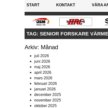
START
KONTAKT
VÅRA A
TAG:
SENIOR FORSKARE VÄRME
Arkiv: Månad
juli 2026
juni 2026
maj 2026
april 2026
mars 2026
februari 2026
januari 2026
december 2025
november 2025
oktober 2025