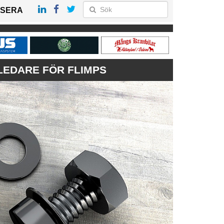
SERA
LEDARE FÖR FLIMPS