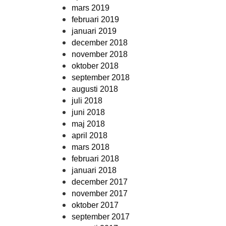
mars 2019
februari 2019
januari 2019
december 2018
november 2018
oktober 2018
september 2018
augusti 2018
juli 2018
juni 2018
maj 2018
april 2018
mars 2018
februari 2018
januari 2018
december 2017
november 2017
oktober 2017
september 2017