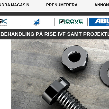
NDRA MAGASIN
PRENUMERERA
ANNON
BEHANDLING PÅ RISE IVF SAMT PROJEKT