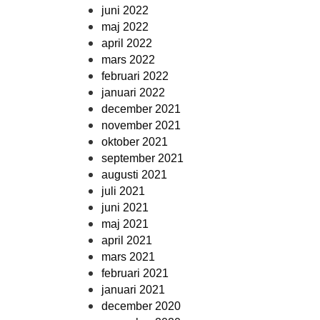
juni 2022
maj 2022
april 2022
mars 2022
februari 2022
januari 2022
december 2021
november 2021
oktober 2021
september 2021
augusti 2021
juli 2021
juni 2021
maj 2021
april 2021
mars 2021
februari 2021
januari 2021
december 2020