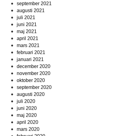
september 2021
augusti 2021
juli 2021
juni 2021
maj 2021
april 2021
mars 2021
februari 2021
januari 2021
december 2020
november 2020
oktober 2020
september 2020
augusti 2020
juli 2020
juni 2020
maj 2020
april 2020
mars 2020