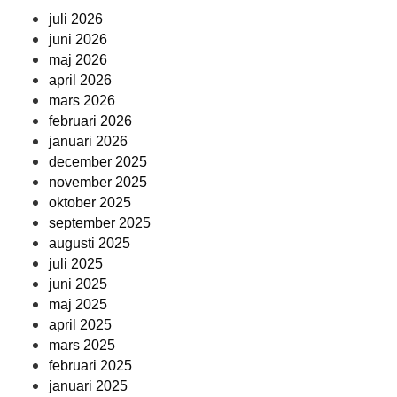
juli 2026
juni 2026
maj 2026
april 2026
mars 2026
februari 2026
januari 2026
december 2025
november 2025
oktober 2025
september 2025
augusti 2025
juli 2025
juni 2025
maj 2025
april 2025
mars 2025
februari 2025
januari 2025