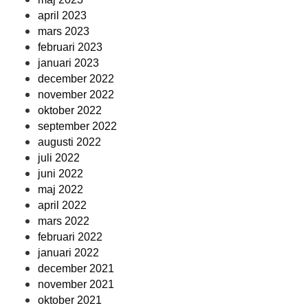
april 2023
mars 2023
februari 2023
januari 2023
december 2022
november 2022
oktober 2022
september 2022
augusti 2022
juli 2022
juni 2022
maj 2022
april 2022
mars 2022
februari 2022
januari 2022
december 2021
november 2021
oktober 2021