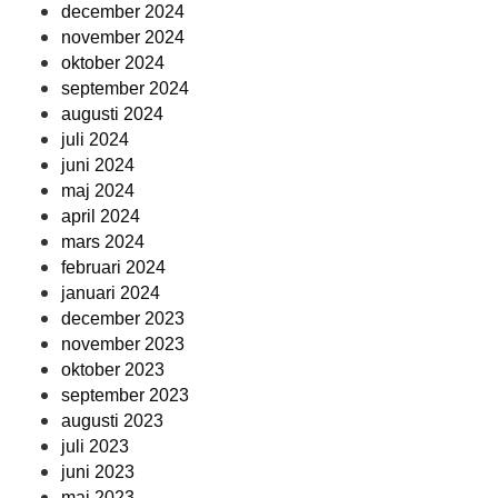
december 2024
november 2024
oktober 2024
september 2024
augusti 2024
juli 2024
juni 2024
maj 2024
april 2024
mars 2024
februari 2024
januari 2024
december 2023
november 2023
oktober 2023
september 2023
augusti 2023
juli 2023
juni 2023
maj 2023