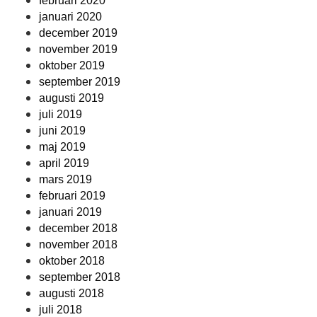
februari 2020
januari 2020
december 2019
november 2019
oktober 2019
september 2019
augusti 2019
juli 2019
juni 2019
maj 2019
april 2019
mars 2019
februari 2019
januari 2019
december 2018
november 2018
oktober 2018
september 2018
augusti 2018
juli 2018