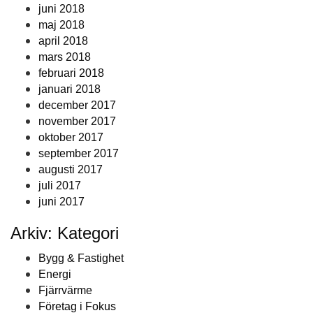
juni 2018
maj 2018
april 2018
mars 2018
februari 2018
januari 2018
december 2017
november 2017
oktober 2017
september 2017
augusti 2017
juli 2017
juni 2017
Arkiv: Kategori
Bygg & Fastighet
Energi
Fjärrvärme
Företag i Fokus