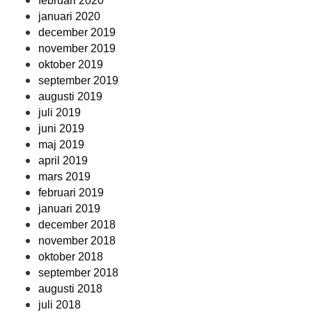
februari 2020
januari 2020
december 2019
november 2019
oktober 2019
september 2019
augusti 2019
juli 2019
juni 2019
maj 2019
april 2019
mars 2019
februari 2019
januari 2019
december 2018
november 2018
oktober 2018
september 2018
augusti 2018
juli 2018