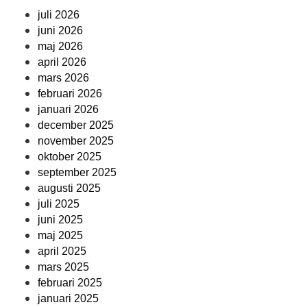
juli 2026
juni 2026
maj 2026
april 2026
mars 2026
februari 2026
januari 2026
december 2025
november 2025
oktober 2025
september 2025
augusti 2025
juli 2025
juni 2025
maj 2025
april 2025
mars 2025
februari 2025
januari 2025