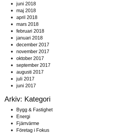
juni 2018
maj 2018
april 2018
mars 2018
februari 2018
januari 2018
december 2017
november 2017
oktober 2017
september 2017
augusti 2017
juli 2017
juni 2017
Arkiv: Kategori
Bygg & Fastighet
Energi
Fjärrvärme
Företag i Fokus