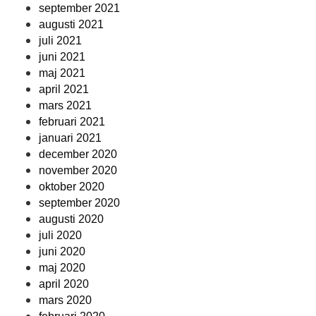
september 2021
augusti 2021
juli 2021
juni 2021
maj 2021
april 2021
mars 2021
februari 2021
januari 2021
december 2020
november 2020
oktober 2020
september 2020
augusti 2020
juli 2020
juni 2020
maj 2020
april 2020
mars 2020