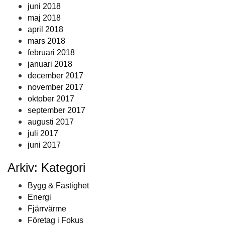
juni 2018
maj 2018
april 2018
mars 2018
februari 2018
januari 2018
december 2017
november 2017
oktober 2017
september 2017
augusti 2017
juli 2017
juni 2017
Arkiv: Kategori
Bygg & Fastighet
Energi
Fjärrvärme
Företag i Fokus