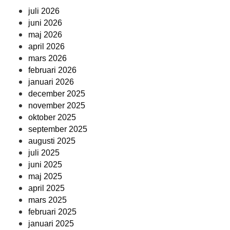
juli 2026
juni 2026
maj 2026
april 2026
mars 2026
februari 2026
januari 2026
december 2025
november 2025
oktober 2025
september 2025
augusti 2025
juli 2025
juni 2025
maj 2025
april 2025
mars 2025
februari 2025
januari 2025