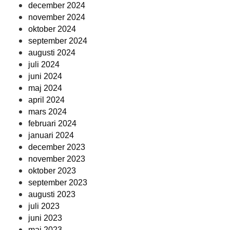
december 2024
november 2024
oktober 2024
september 2024
augusti 2024
juli 2024
juni 2024
maj 2024
april 2024
mars 2024
februari 2024
januari 2024
december 2023
november 2023
oktober 2023
september 2023
augusti 2023
juli 2023
juni 2023
maj 2023