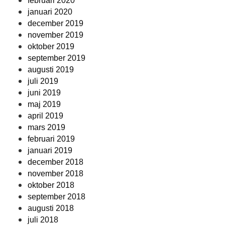
februari 2020
januari 2020
december 2019
november 2019
oktober 2019
september 2019
augusti 2019
juli 2019
juni 2019
maj 2019
april 2019
mars 2019
februari 2019
januari 2019
december 2018
november 2018
oktober 2018
september 2018
augusti 2018
juli 2018