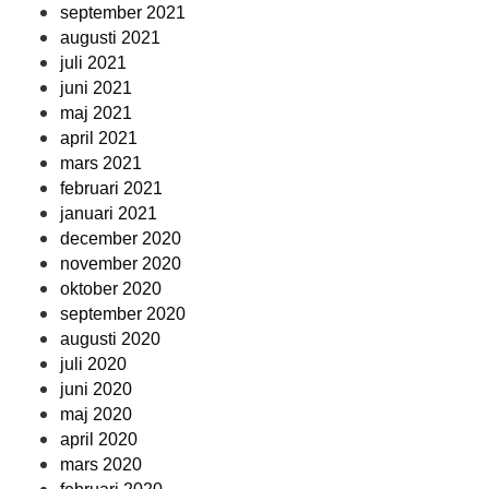
september 2021
augusti 2021
juli 2021
juni 2021
maj 2021
april 2021
mars 2021
februari 2021
januari 2021
december 2020
november 2020
oktober 2020
september 2020
augusti 2020
juli 2020
juni 2020
maj 2020
april 2020
mars 2020