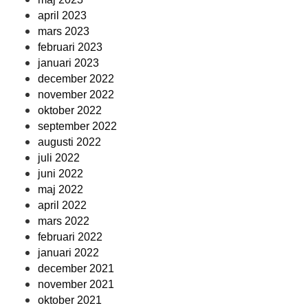
april 2023
mars 2023
februari 2023
januari 2023
december 2022
november 2022
oktober 2022
september 2022
augusti 2022
juli 2022
juni 2022
maj 2022
april 2022
mars 2022
februari 2022
januari 2022
december 2021
november 2021
oktober 2021