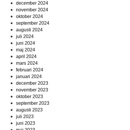
december 2024
november 2024
oktober 2024
september 2024
augusti 2024
juli 2024
juni 2024
maj 2024
april 2024
mars 2024
februari 2024
januari 2024
december 2023
november 2023
oktober 2023
september 2023
augusti 2023
juli 2023
juni 2023
maj 2023