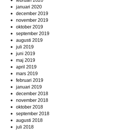
februari 2020
januari 2020
december 2019
november 2019
oktober 2019
september 2019
augusti 2019
juli 2019
juni 2019
maj 2019
april 2019
mars 2019
februari 2019
januari 2019
december 2018
november 2018
oktober 2018
september 2018
augusti 2018
juli 2018