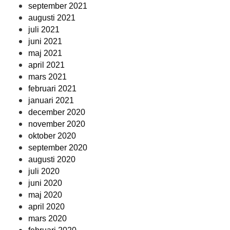
september 2021
augusti 2021
juli 2021
juni 2021
maj 2021
april 2021
mars 2021
februari 2021
januari 2021
december 2020
november 2020
oktober 2020
september 2020
augusti 2020
juli 2020
juni 2020
maj 2020
april 2020
mars 2020