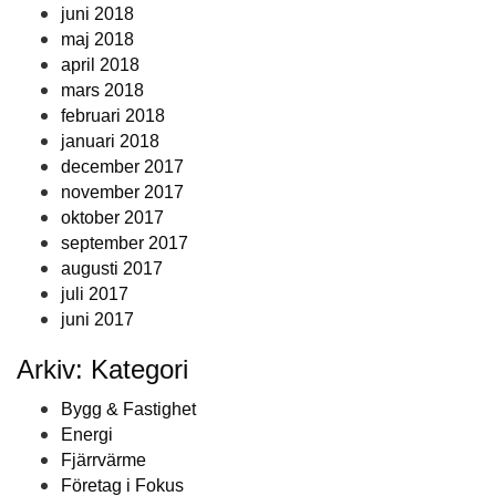
juni 2018
maj 2018
april 2018
mars 2018
februari 2018
januari 2018
december 2017
november 2017
oktober 2017
september 2017
augusti 2017
juli 2017
juni 2017
Arkiv: Kategori
Bygg & Fastighet
Energi
Fjärrvärme
Företag i Fokus