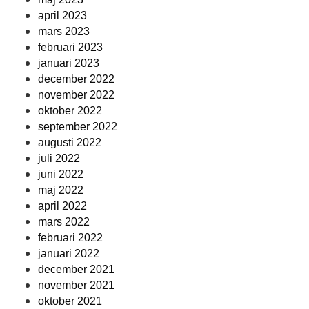
april 2023
mars 2023
februari 2023
januari 2023
december 2022
november 2022
oktober 2022
september 2022
augusti 2022
juli 2022
juni 2022
maj 2022
april 2022
mars 2022
februari 2022
januari 2022
december 2021
november 2021
oktober 2021