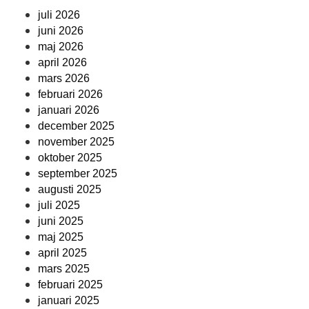
juli 2026
juni 2026
maj 2026
april 2026
mars 2026
februari 2026
januari 2026
december 2025
november 2025
oktober 2025
september 2025
augusti 2025
juli 2025
juni 2025
maj 2025
april 2025
mars 2025
februari 2025
januari 2025