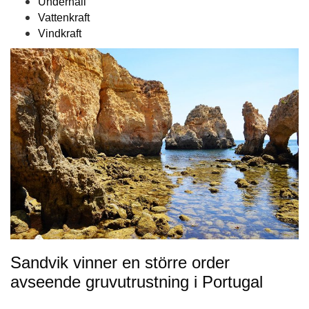
Underhåll
Vattenkraft
Vindkraft
Sandvik vinner en större order
avseende gruvutrustning i Portugal