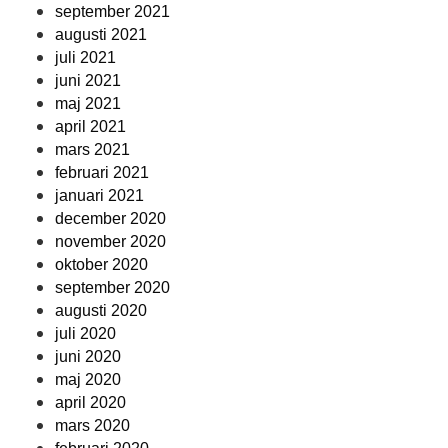
september 2021
augusti 2021
juli 2021
juni 2021
maj 2021
april 2021
mars 2021
februari 2021
januari 2021
december 2020
november 2020
oktober 2020
september 2020
augusti 2020
juli 2020
juni 2020
maj 2020
april 2020
mars 2020