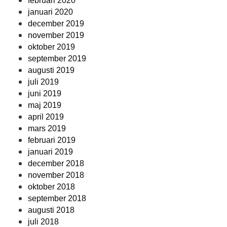
februari 2020
januari 2020
december 2019
november 2019
oktober 2019
september 2019
augusti 2019
juli 2019
juni 2019
maj 2019
april 2019
mars 2019
februari 2019
januari 2019
december 2018
november 2018
oktober 2018
september 2018
augusti 2018
juli 2018