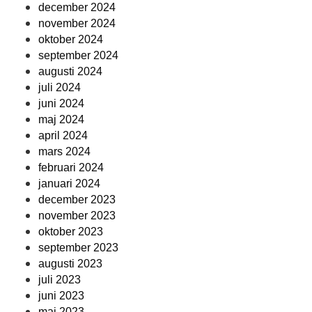
december 2024
november 2024
oktober 2024
september 2024
augusti 2024
juli 2024
juni 2024
maj 2024
april 2024
mars 2024
februari 2024
januari 2024
december 2023
november 2023
oktober 2023
september 2023
augusti 2023
juli 2023
juni 2023
maj 2023