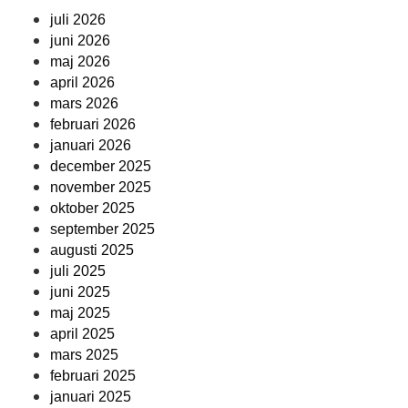
juli 2026
juni 2026
maj 2026
april 2026
mars 2026
februari 2026
januari 2026
december 2025
november 2025
oktober 2025
september 2025
augusti 2025
juli 2025
juni 2025
maj 2025
april 2025
mars 2025
februari 2025
januari 2025