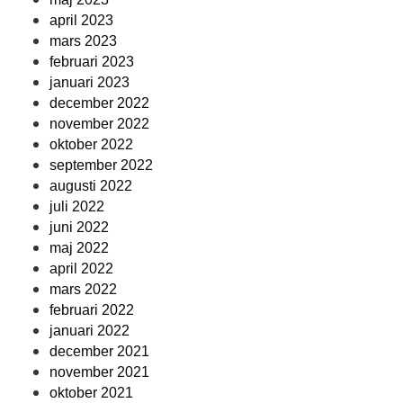
april 2023
mars 2023
februari 2023
januari 2023
december 2022
november 2022
oktober 2022
september 2022
augusti 2022
juli 2022
juni 2022
maj 2022
april 2022
mars 2022
februari 2022
januari 2022
december 2021
november 2021
oktober 2021