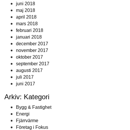
juni 2018
maj 2018
april 2018
mars 2018
februari 2018
januari 2018
december 2017
november 2017
oktober 2017
september 2017
augusti 2017
juli 2017
juni 2017
Arkiv: Kategori
Bygg & Fastighet
Energi
Fjärrvärme
Företag i Fokus