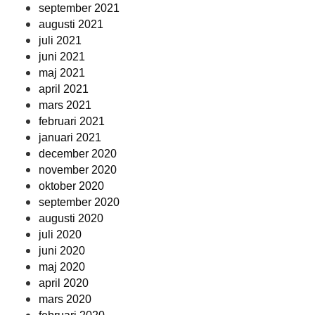
september 2021
augusti 2021
juli 2021
juni 2021
maj 2021
april 2021
mars 2021
februari 2021
januari 2021
december 2020
november 2020
oktober 2020
september 2020
augusti 2020
juli 2020
juni 2020
maj 2020
april 2020
mars 2020