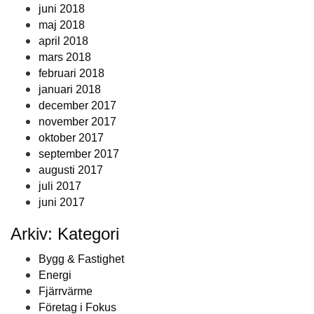
juni 2018
maj 2018
april 2018
mars 2018
februari 2018
januari 2018
december 2017
november 2017
oktober 2017
september 2017
augusti 2017
juli 2017
juni 2017
Arkiv: Kategori
Bygg & Fastighet
Energi
Fjärrvärme
Företag i Fokus