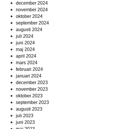
december 2024
november 2024
oktober 2024
september 2024
augusti 2024
juli 2024
juni 2024
maj 2024
april 2024
mars 2024
februari 2024
januari 2024
december 2023
november 2023
oktober 2023
september 2023
augusti 2023
juli 2023
juni 2023
maj 2023