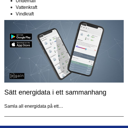
Underhåll
Vattenkraft
Vindkraft
Sätt energidata i ett sammanhang
Samla all energidata på ett…