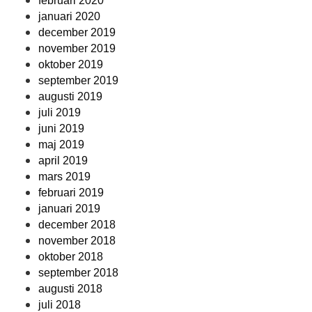
februari 2020
januari 2020
december 2019
november 2019
oktober 2019
september 2019
augusti 2019
juli 2019
juni 2019
maj 2019
april 2019
mars 2019
februari 2019
januari 2019
december 2018
november 2018
oktober 2018
september 2018
augusti 2018
juli 2018