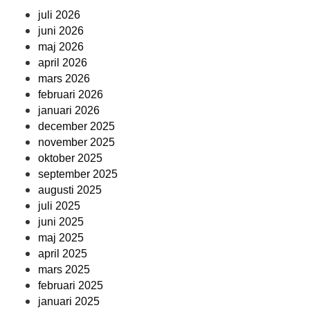
juli 2026
juni 2026
maj 2026
april 2026
mars 2026
februari 2026
januari 2026
december 2025
november 2025
oktober 2025
september 2025
augusti 2025
juli 2025
juni 2025
maj 2025
april 2025
mars 2025
februari 2025
januari 2025