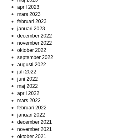
april 2023
mars 2023
februari 2023
januari 2023
december 2022
november 2022
oktober 2022
september 2022
augusti 2022
juli 2022
juni 2022
maj 2022
april 2022
mars 2022
februari 2022
januari 2022
december 2021
november 2021
oktober 2021