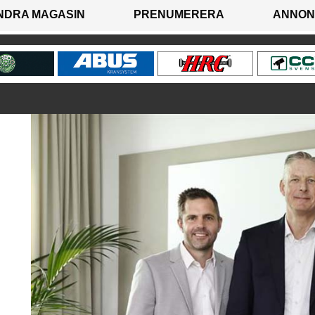
NDRA MAGASIN
PRENUMERERA
ANNON