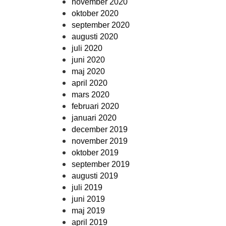
november 2020
oktober 2020
september 2020
augusti 2020
juli 2020
juni 2020
maj 2020
april 2020
mars 2020
februari 2020
januari 2020
december 2019
november 2019
oktober 2019
september 2019
augusti 2019
juli 2019
juni 2019
maj 2019
april 2019