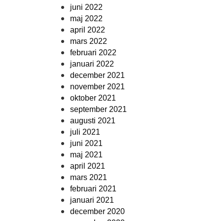
juni 2022
maj 2022
april 2022
mars 2022
februari 2022
januari 2022
december 2021
november 2021
oktober 2021
september 2021
augusti 2021
juli 2021
juni 2021
maj 2021
april 2021
mars 2021
februari 2021
januari 2021
december 2020