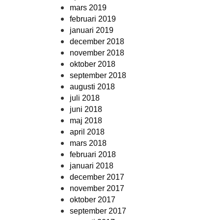
mars 2019
februari 2019
januari 2019
december 2018
november 2018
oktober 2018
september 2018
augusti 2018
juli 2018
juni 2018
maj 2018
april 2018
mars 2018
februari 2018
januari 2018
december 2017
november 2017
oktober 2017
september 2017