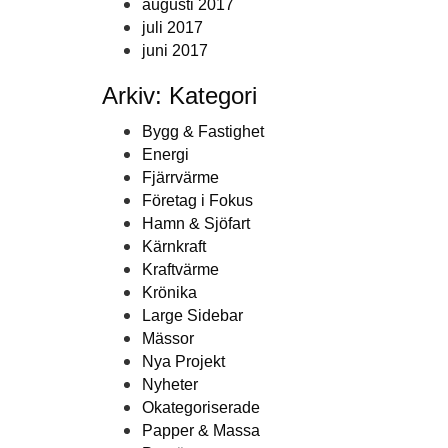
augusti 2017
juli 2017
juni 2017
Arkiv: Kategori
Bygg & Fastighet
Energi
Fjärrvärme
Företag i Fokus
Hamn & Sjöfart
Kärnkraft
Kraftvärme
Krönika
Large Sidebar
Mässor
Nya Projekt
Nyheter
Okategoriserade
Papper & Massa