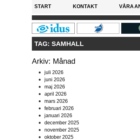
START
KONTAKT
VÅRA A
TAG:
SAMHALL
Arkiv: Månad
juli 2026
juni 2026
maj 2026
april 2026
mars 2026
februari 2026
januari 2026
december 2025
november 2025
oktober 2025