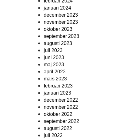
februari 2024
januari 2024
december 2023
november 2023
oktober 2023
september 2023
augusti 2023
juli 2023
juni 2023
maj 2023
april 2023
mars 2023
februari 2023
januari 2023
december 2022
november 2022
oktober 2022
september 2022
augusti 2022
juli 2022