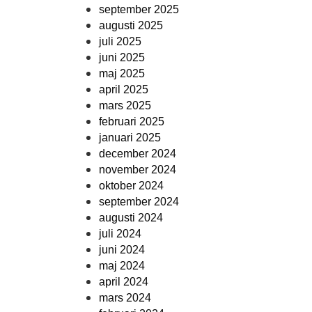
september 2025
augusti 2025
juli 2025
juni 2025
maj 2025
april 2025
mars 2025
februari 2025
januari 2025
december 2024
november 2024
oktober 2024
september 2024
augusti 2024
juli 2024
juni 2024
maj 2024
april 2024
mars 2024