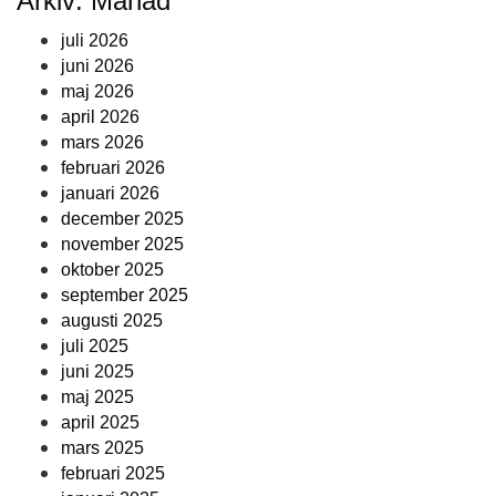
Arkiv: Månad
juli 2026
juni 2026
maj 2026
april 2026
mars 2026
februari 2026
januari 2026
december 2025
november 2025
oktober 2025
september 2025
augusti 2025
juli 2025
juni 2025
maj 2025
april 2025
mars 2025
februari 2025