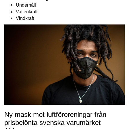
Underhåll
Vattenkraft
Vindkraft
Ny mask mot luftföroreningar från
prisbelönta svenska varumärket