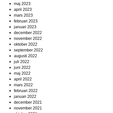
maj 2023
april 2023
mars 2023
februari 2023
januari 2023
december 2022
november 2022
oktober 2022
september 2022
augusti 2022
juli 2022
juni 2022
maj 2022
april 2022
mars 2022
februari 2022
januari 2022
december 2021
november 2021