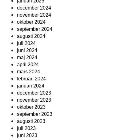
januari 2025
december 2024
november 2024
oktober 2024
september 2024
augusti 2024
juli 2024
juni 2024
maj 2024
april 2024
mars 2024
februari 2024
januari 2024
december 2023
november 2023
oktober 2023
september 2023
augusti 2023
juli 2023
juni 2023