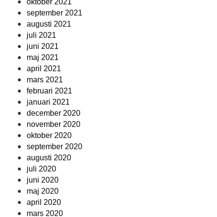
oktober 2021
september 2021
augusti 2021
juli 2021
juni 2021
maj 2021
april 2021
mars 2021
februari 2021
januari 2021
december 2020
november 2020
oktober 2020
september 2020
augusti 2020
juli 2020
juni 2020
maj 2020
april 2020
mars 2020