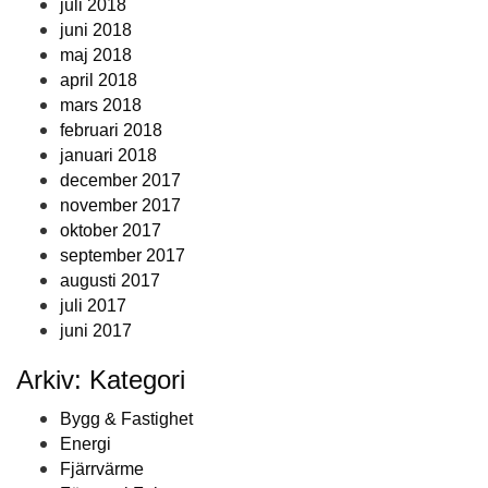
juli 2018
juni 2018
maj 2018
april 2018
mars 2018
februari 2018
januari 2018
december 2017
november 2017
oktober 2017
september 2017
augusti 2017
juli 2017
juni 2017
Arkiv: Kategori
Bygg & Fastighet
Energi
Fjärrvärme