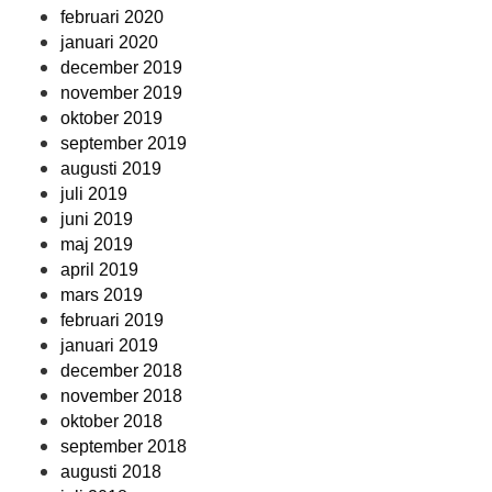
februari 2020
januari 2020
december 2019
november 2019
oktober 2019
september 2019
augusti 2019
juli 2019
juni 2019
maj 2019
april 2019
mars 2019
februari 2019
januari 2019
december 2018
november 2018
oktober 2018
september 2018
augusti 2018