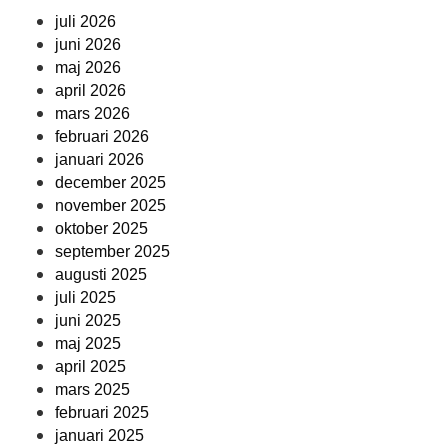
juli 2026
juni 2026
maj 2026
april 2026
mars 2026
februari 2026
januari 2026
december 2025
november 2025
oktober 2025
september 2025
augusti 2025
juli 2025
juni 2025
maj 2025
april 2025
mars 2025
februari 2025
januari 2025