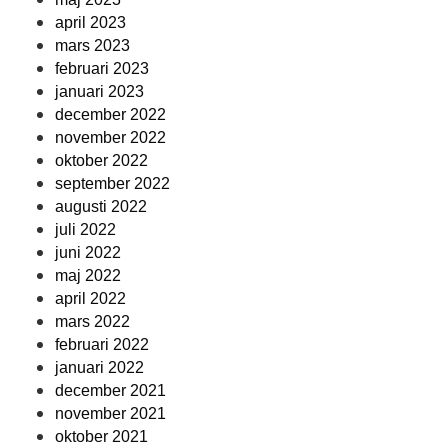
april 2023
mars 2023
februari 2023
januari 2023
december 2022
november 2022
oktober 2022
september 2022
augusti 2022
juli 2022
juni 2022
maj 2022
april 2022
mars 2022
februari 2022
januari 2022
december 2021
november 2021
oktober 2021