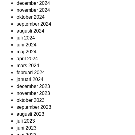
december 2024
november 2024
oktober 2024
september 2024
augusti 2024
juli 2024
juni 2024
maj 2024
april 2024
mars 2024
februari 2024
januari 2024
december 2023
november 2023
oktober 2023
september 2023
augusti 2023
juli 2023
juni 2023
maj 2023