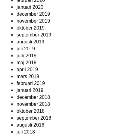
februari 2020
januari 2020
december 2019
november 2019
oktober 2019
september 2019
augusti 2019
juli 2019
juni 2019
maj 2019
april 2019
mars 2019
februari 2019
januari 2019
december 2018
november 2018
oktober 2018
september 2018
augusti 2018
juli 2018