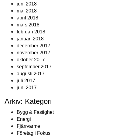
juni 2018
maj 2018
april 2018
mars 2018
februari 2018
januari 2018
december 2017
november 2017
oktober 2017
september 2017
augusti 2017
juli 2017
juni 2017
Arkiv: Kategori
Bygg & Fastighet
Energi
Fjärrvärme
Företag i Fokus