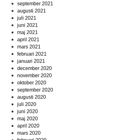
september 2021
augusti 2021
juli 2021
juni 2021
maj 2021
april 2021
mars 2021
februari 2021
januari 2021
december 2020
november 2020
oktober 2020
september 2020
augusti 2020
juli 2020
juni 2020
maj 2020
april 2020
mars 2020