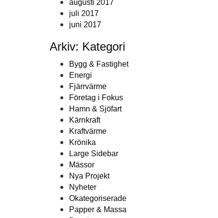
augusti 2017
juli 2017
juni 2017
Arkiv: Kategori
Bygg & Fastighet
Energi
Fjärrvärme
Företag i Fokus
Hamn & Sjöfart
Kärnkraft
Kraftvärme
Krönika
Large Sidebar
Mässor
Nya Projekt
Nyheter
Okategoriserade
Papper & Massa