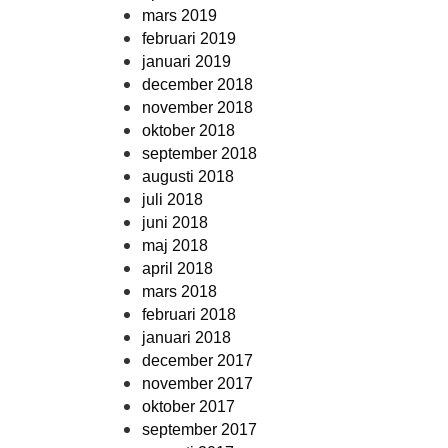
mars 2019
februari 2019
januari 2019
december 2018
november 2018
oktober 2018
september 2018
augusti 2018
juli 2018
juni 2018
maj 2018
april 2018
mars 2018
februari 2018
januari 2018
december 2017
november 2017
oktober 2017
september 2017