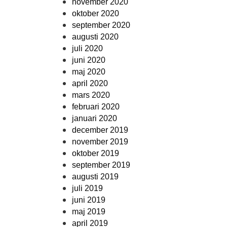
november 2020
oktober 2020
september 2020
augusti 2020
juli 2020
juni 2020
maj 2020
april 2020
mars 2020
februari 2020
januari 2020
december 2019
november 2019
oktober 2019
september 2019
augusti 2019
juli 2019
juni 2019
maj 2019
april 2019