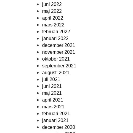
juni 2022
maj 2022
april 2022
mars 2022
februari 2022
januari 2022
december 2021
november 2021
oktober 2021
september 2021
augusti 2021
juli 2021
juni 2021
maj 2021
april 2021
mars 2021
februari 2021
januari 2021
december 2020