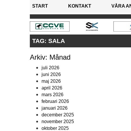
START
KONTAKT
VÅRA A
TAG:
SALA
Arkiv: Månad
juli 2026
juni 2026
maj 2026
april 2026
mars 2026
februari 2026
januari 2026
december 2025
november 2025
oktober 2025