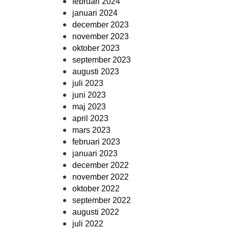
februari 2024
januari 2024
december 2023
november 2023
oktober 2023
september 2023
augusti 2023
juli 2023
juni 2023
maj 2023
april 2023
mars 2023
februari 2023
januari 2023
december 2022
november 2022
oktober 2022
september 2022
augusti 2022
juli 2022