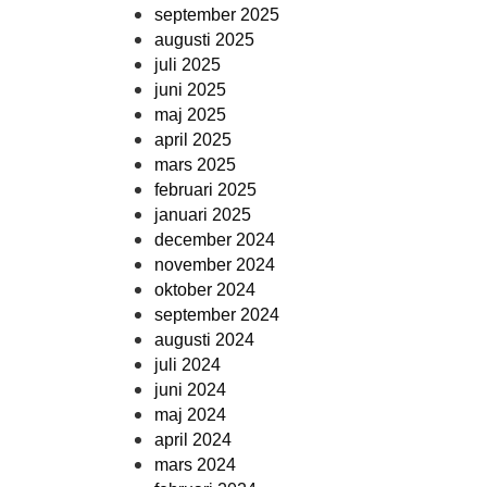
september 2025
augusti 2025
juli 2025
juni 2025
maj 2025
april 2025
mars 2025
februari 2025
januari 2025
december 2024
november 2024
oktober 2024
september 2024
augusti 2024
juli 2024
juni 2024
maj 2024
april 2024
mars 2024