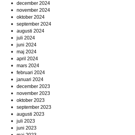
december 2024
november 2024
oktober 2024
september 2024
augusti 2024
juli 2024
juni 2024
maj 2024
april 2024
mars 2024
februari 2024
januari 2024
december 2023
november 2023
oktober 2023
september 2023
augusti 2023
juli 2023
juni 2023
maj 2023