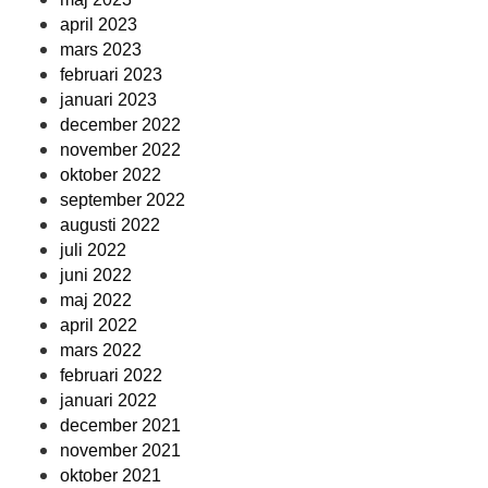
april 2023
mars 2023
februari 2023
januari 2023
december 2022
november 2022
oktober 2022
september 2022
augusti 2022
juli 2022
juni 2022
maj 2022
april 2022
mars 2022
februari 2022
januari 2022
december 2021
november 2021
oktober 2021