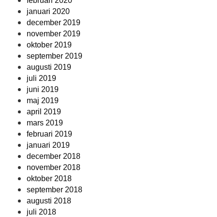
februari 2020
januari 2020
december 2019
november 2019
oktober 2019
september 2019
augusti 2019
juli 2019
juni 2019
maj 2019
april 2019
mars 2019
februari 2019
januari 2019
december 2018
november 2018
oktober 2018
september 2018
augusti 2018
juli 2018