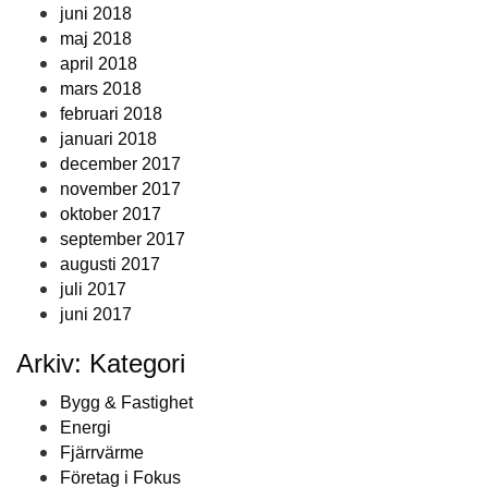
juni 2018
maj 2018
april 2018
mars 2018
februari 2018
januari 2018
december 2017
november 2017
oktober 2017
september 2017
augusti 2017
juli 2017
juni 2017
Arkiv: Kategori
Bygg & Fastighet
Energi
Fjärrvärme
Företag i Fokus