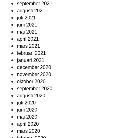
september 2021
augusti 2021
juli 2021
juni 2021
maj 2021
april 2021
mars 2021
februari 2021
januari 2021
december 2020
november 2020
oktober 2020
september 2020
augusti 2020
juli 2020
juni 2020
maj 2020
april 2020
mars 2020