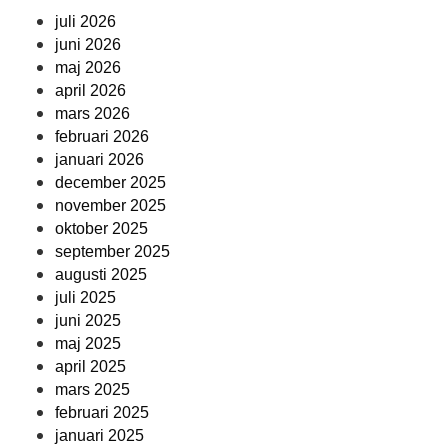
juli 2026
juni 2026
maj 2026
april 2026
mars 2026
februari 2026
januari 2026
december 2025
november 2025
oktober 2025
september 2025
augusti 2025
juli 2025
juni 2025
maj 2025
april 2025
mars 2025
februari 2025
januari 2025