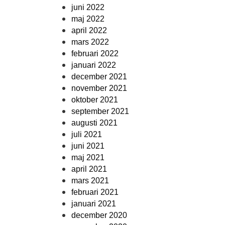
juni 2022
maj 2022
april 2022
mars 2022
februari 2022
januari 2022
december 2021
november 2021
oktober 2021
september 2021
augusti 2021
juli 2021
juni 2021
maj 2021
april 2021
mars 2021
februari 2021
januari 2021
december 2020