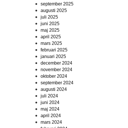
september 2025
augusti 2025
juli 2025
juni 2025
maj 2025
april 2025
mars 2025
februari 2025
januari 2025
december 2024
november 2024
oktober 2024
september 2024
augusti 2024
juli 2024
juni 2024
maj 2024
april 2024
mars 2024