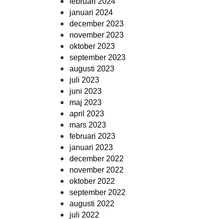
februari 2024
januari 2024
december 2023
november 2023
oktober 2023
september 2023
augusti 2023
juli 2023
juni 2023
maj 2023
april 2023
mars 2023
februari 2023
januari 2023
december 2022
november 2022
oktober 2022
september 2022
augusti 2022
juli 2022