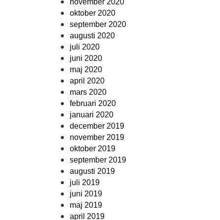
november 2020
oktober 2020
september 2020
augusti 2020
juli 2020
juni 2020
maj 2020
april 2020
mars 2020
februari 2020
januari 2020
december 2019
november 2019
oktober 2019
september 2019
augusti 2019
juli 2019
juni 2019
maj 2019
april 2019