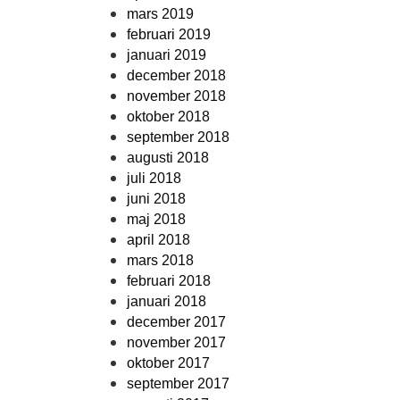
mars 2019
februari 2019
januari 2019
december 2018
november 2018
oktober 2018
september 2018
augusti 2018
juli 2018
juni 2018
maj 2018
april 2018
mars 2018
februari 2018
januari 2018
december 2017
november 2017
oktober 2017
september 2017