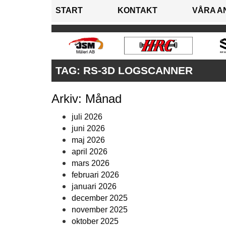
START
KONTAKT
VÅRA A
TAG:
RS-3D LOGSCANNER
Arkiv: Månad
juli 2026
juni 2026
maj 2026
april 2026
mars 2026
februari 2026
januari 2026
december 2025
november 2025
oktober 2025