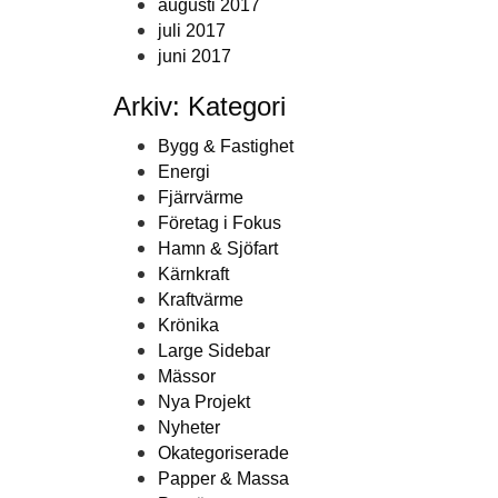
augusti 2017
juli 2017
juni 2017
Arkiv: Kategori
Bygg & Fastighet
Energi
Fjärrvärme
Företag i Fokus
Hamn & Sjöfart
Kärnkraft
Kraftvärme
Krönika
Large Sidebar
Mässor
Nya Projekt
Nyheter
Okategoriserade
Papper & Massa