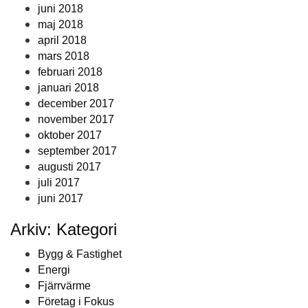
juni 2018
maj 2018
april 2018
mars 2018
februari 2018
januari 2018
december 2017
november 2017
oktober 2017
september 2017
augusti 2017
juli 2017
juni 2017
Arkiv: Kategori
Bygg & Fastighet
Energi
Fjärrvärme
Företag i Fokus