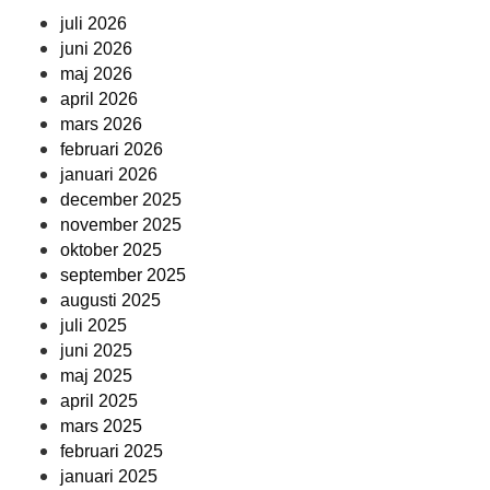
juli 2026
juni 2026
maj 2026
april 2026
mars 2026
februari 2026
januari 2026
december 2025
november 2025
oktober 2025
september 2025
augusti 2025
juli 2025
juni 2025
maj 2025
april 2025
mars 2025
februari 2025
januari 2025