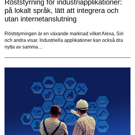
Röststyrning för industriapplikationer:
på lokalt språk, lätt att integrera och
utan internetanslutning
Röststyrningen är en växande marknad vilket Alexa, Siri
och andra visar. Industriella applikationer kan också dra
nytta av samma…