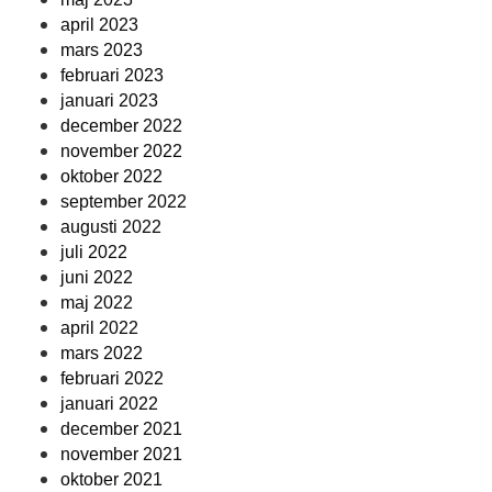
april 2023
mars 2023
februari 2023
januari 2023
december 2022
november 2022
oktober 2022
september 2022
augusti 2022
juli 2022
juni 2022
maj 2022
april 2022
mars 2022
februari 2022
januari 2022
december 2021
november 2021
oktober 2021