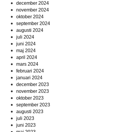
december 2024
november 2024
oktober 2024
september 2024
augusti 2024
juli 2024
juni 2024
maj 2024
april 2024
mars 2024
februari 2024
januari 2024
december 2023
november 2023
oktober 2023
september 2023
augusti 2023
juli 2023
juni 2023
maj 2023