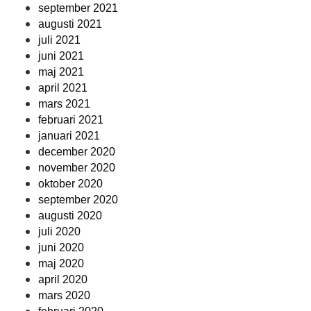
september 2021
augusti 2021
juli 2021
juni 2021
maj 2021
april 2021
mars 2021
februari 2021
januari 2021
december 2020
november 2020
oktober 2020
september 2020
augusti 2020
juli 2020
juni 2020
maj 2020
april 2020
mars 2020