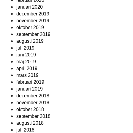
februari 2020
januari 2020
december 2019
november 2019
oktober 2019
september 2019
augusti 2019
juli 2019
juni 2019
maj 2019
april 2019
mars 2019
februari 2019
januari 2019
december 2018
november 2018
oktober 2018
september 2018
augusti 2018
juli 2018