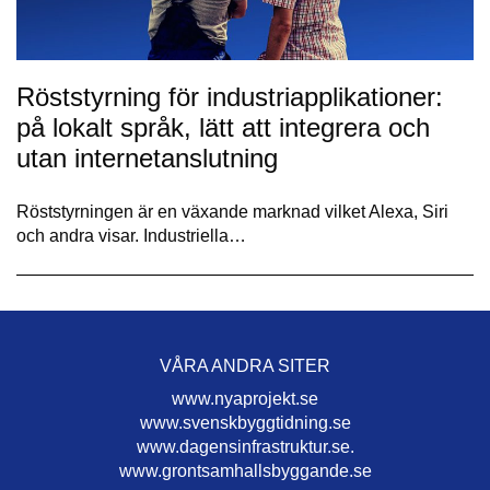
Röststyrning för industriapplikationer:
på lokalt språk, lätt att integrera och
utan internetanslutning
Röststyrningen är en växande marknad vilket Alexa, Siri
och andra visar. Industriella…
VÅRA ANDRA SITER
www.nyaprojekt.se
www.svenskbyggtidning.se
www.dagensinfrastruktur.se.
www.grontsamhallsbyggande.se