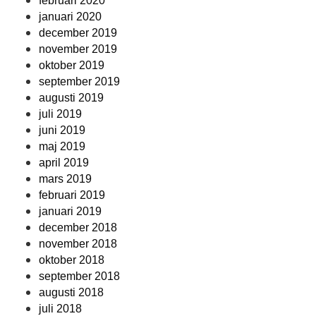
februari 2020
januari 2020
december 2019
november 2019
oktober 2019
september 2019
augusti 2019
juli 2019
juni 2019
maj 2019
april 2019
mars 2019
februari 2019
januari 2019
december 2018
november 2018
oktober 2018
september 2018
augusti 2018
juli 2018