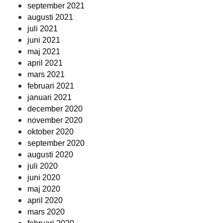
september 2021
augusti 2021
juli 2021
juni 2021
maj 2021
april 2021
mars 2021
februari 2021
januari 2021
december 2020
november 2020
oktober 2020
september 2020
augusti 2020
juli 2020
juni 2020
maj 2020
april 2020
mars 2020