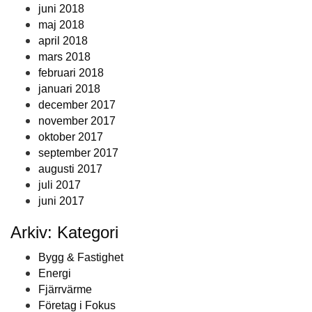
juni 2018
maj 2018
april 2018
mars 2018
februari 2018
januari 2018
december 2017
november 2017
oktober 2017
september 2017
augusti 2017
juli 2017
juni 2017
Arkiv: Kategori
Bygg & Fastighet
Energi
Fjärrvärme
Företag i Fokus