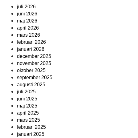
juli 2026
juni 2026
maj 2026
april 2026
mars 2026
februari 2026
januari 2026
december 2025
november 2025
oktober 2025
september 2025
augusti 2025
juli 2025
juni 2025
maj 2025
april 2025
mars 2025
februari 2025
januari 2025