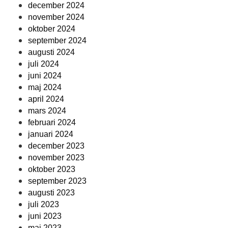
december 2024
november 2024
oktober 2024
september 2024
augusti 2024
juli 2024
juni 2024
maj 2024
april 2024
mars 2024
februari 2024
januari 2024
december 2023
november 2023
oktober 2023
september 2023
augusti 2023
juli 2023
juni 2023
maj 2023