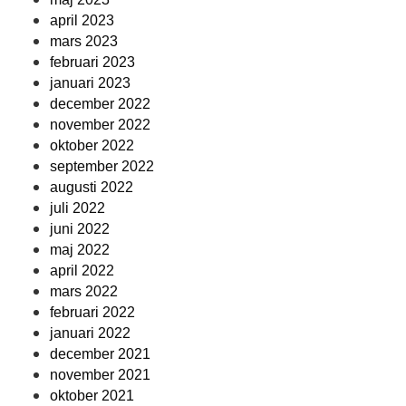
april 2023
mars 2023
februari 2023
januari 2023
december 2022
november 2022
oktober 2022
september 2022
augusti 2022
juli 2022
juni 2022
maj 2022
april 2022
mars 2022
februari 2022
januari 2022
december 2021
november 2021
oktober 2021