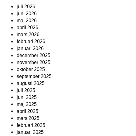
juli 2026
juni 2026
maj 2026
april 2026
mars 2026
februari 2026
januari 2026
december 2025
november 2025
oktober 2025
september 2025
augusti 2025
juli 2025
juni 2025
maj 2025
april 2025
mars 2025
februari 2025
januari 2025