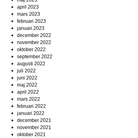
april 2023
mars 2023
februari 2023
januari 2023
december 2022
november 2022
oktober 2022
september 2022
augusti 2022
juli 2022
juni 2022
maj 2022
april 2022
mars 2022
februari 2022
januari 2022
december 2021
november 2021
oktober 2021