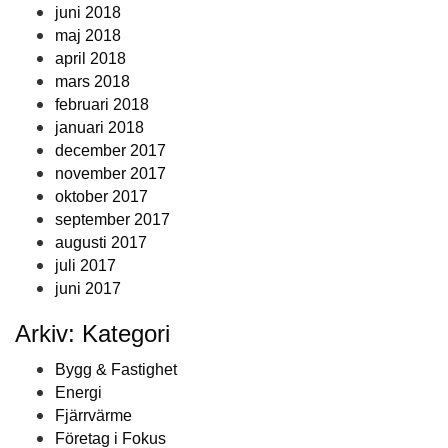
juni 2018
maj 2018
april 2018
mars 2018
februari 2018
januari 2018
december 2017
november 2017
oktober 2017
september 2017
augusti 2017
juli 2017
juni 2017
Arkiv: Kategori
Bygg & Fastighet
Energi
Fjärrvärme
Företag i Fokus