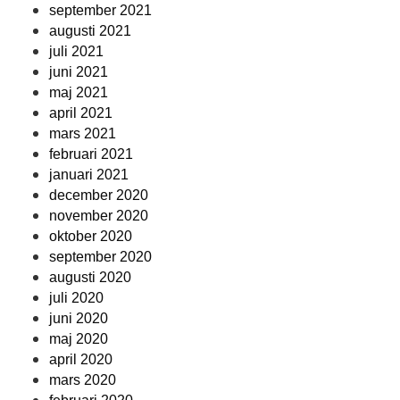
september 2021
augusti 2021
juli 2021
juni 2021
maj 2021
april 2021
mars 2021
februari 2021
januari 2021
december 2020
november 2020
oktober 2020
september 2020
augusti 2020
juli 2020
juni 2020
maj 2020
april 2020
mars 2020