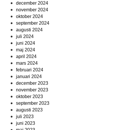
december 2024
november 2024
oktober 2024
september 2024
augusti 2024
juli 2024
juni 2024
maj 2024
april 2024
mars 2024
februari 2024
januari 2024
december 2023
november 2023
oktober 2023
september 2023
augusti 2023
juli 2023
juni 2023
maj 2023