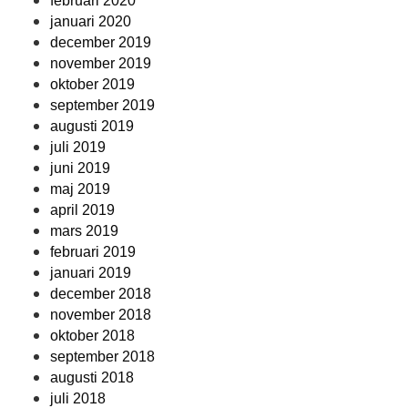
februari 2020
januari 2020
december 2019
november 2019
oktober 2019
september 2019
augusti 2019
juli 2019
juni 2019
maj 2019
april 2019
mars 2019
februari 2019
januari 2019
december 2018
november 2018
oktober 2018
september 2018
augusti 2018
juli 2018