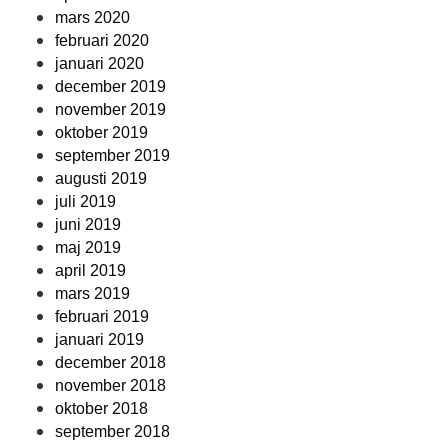
mars 2020
februari 2020
januari 2020
december 2019
november 2019
oktober 2019
september 2019
augusti 2019
juli 2019
juni 2019
maj 2019
april 2019
mars 2019
februari 2019
januari 2019
december 2018
november 2018
oktober 2018
september 2018