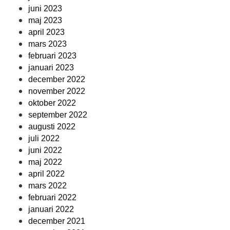
juni 2023
maj 2023
april 2023
mars 2023
februari 2023
januari 2023
december 2022
november 2022
oktober 2022
september 2022
augusti 2022
juli 2022
juni 2022
maj 2022
april 2022
mars 2022
februari 2022
januari 2022
december 2021