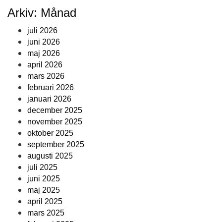
Arkiv: Månad
juli 2026
juni 2026
maj 2026
april 2026
mars 2026
februari 2026
januari 2026
december 2025
november 2025
oktober 2025
september 2025
augusti 2025
juli 2025
juni 2025
maj 2025
april 2025
mars 2025