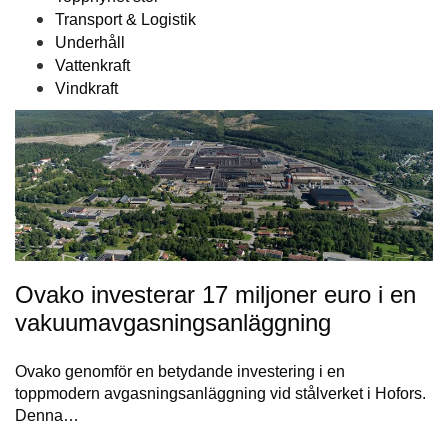
Transport & Logistik
Underhåll
Vattenkraft
Vindkraft
Ovako investerar 17 miljoner euro i en
vakuumavgasningsanläggning
Ovako genomför en betydande investering i en
toppmodern avgasningsanläggning vid stålverket i Hofors.
Denna…