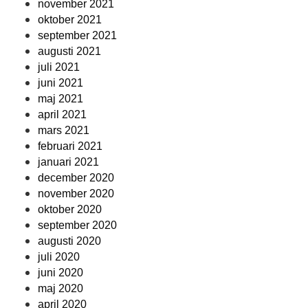
november 2021
oktober 2021
september 2021
augusti 2021
juli 2021
juni 2021
maj 2021
april 2021
mars 2021
februari 2021
januari 2021
december 2020
november 2020
oktober 2020
september 2020
augusti 2020
juli 2020
juni 2020
maj 2020
april 2020