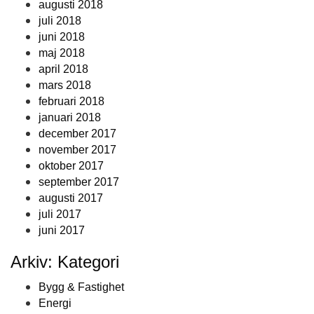
augusti 2018
juli 2018
juni 2018
maj 2018
april 2018
mars 2018
februari 2018
januari 2018
december 2017
november 2017
oktober 2017
september 2017
augusti 2017
juli 2017
juni 2017
Arkiv: Kategori
Bygg & Fastighet
Energi