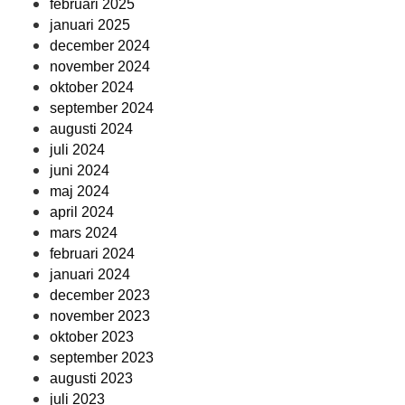
februari 2025
januari 2025
december 2024
november 2024
oktober 2024
september 2024
augusti 2024
juli 2024
juni 2024
maj 2024
april 2024
mars 2024
februari 2024
januari 2024
december 2023
november 2023
oktober 2023
september 2023
augusti 2023
juli 2023