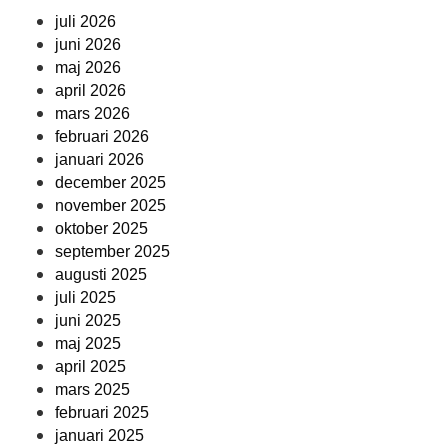
juli 2026
juni 2026
maj 2026
april 2026
mars 2026
februari 2026
januari 2026
december 2025
november 2025
oktober 2025
september 2025
augusti 2025
juli 2025
juni 2025
maj 2025
april 2025
mars 2025
februari 2025
januari 2025