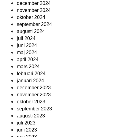
december 2024
november 2024
oktober 2024
september 2024
augusti 2024
juli 2024
juni 2024
maj 2024
april 2024
mars 2024
februari 2024
januari 2024
december 2023
november 2023
oktober 2023
september 2023
augusti 2023
juli 2023
juni 2023
maj 2023