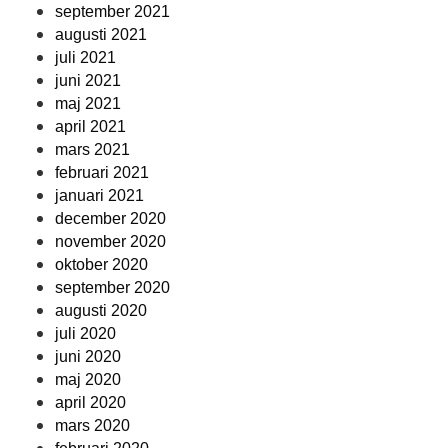
september 2021
augusti 2021
juli 2021
juni 2021
maj 2021
april 2021
mars 2021
februari 2021
januari 2021
december 2020
november 2020
oktober 2020
september 2020
augusti 2020
juli 2020
juni 2020
maj 2020
april 2020
mars 2020