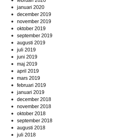
februari 2020
januari 2020
december 2019
november 2019
oktober 2019
september 2019
augusti 2019
juli 2019
juni 2019
maj 2019
april 2019
mars 2019
februari 2019
januari 2019
december 2018
november 2018
oktober 2018
september 2018
augusti 2018
juli 2018