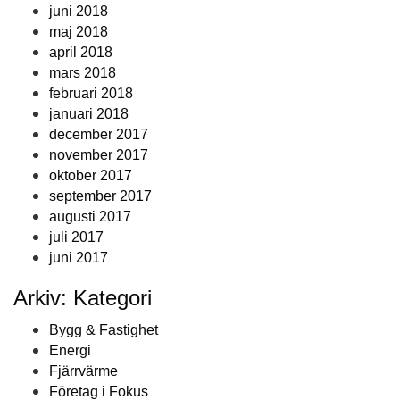
juni 2018
maj 2018
april 2018
mars 2018
februari 2018
januari 2018
december 2017
november 2017
oktober 2017
september 2017
augusti 2017
juli 2017
juni 2017
Arkiv: Kategori
Bygg & Fastighet
Energi
Fjärrvärme
Företag i Fokus