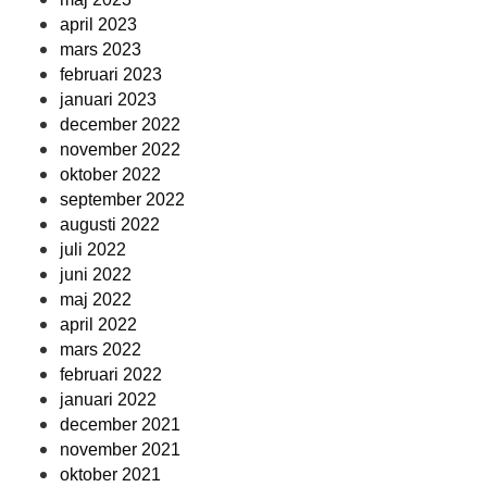
april 2023
mars 2023
februari 2023
januari 2023
december 2022
november 2022
oktober 2022
september 2022
augusti 2022
juli 2022
juni 2022
maj 2022
april 2022
mars 2022
februari 2022
januari 2022
december 2021
november 2021
oktober 2021