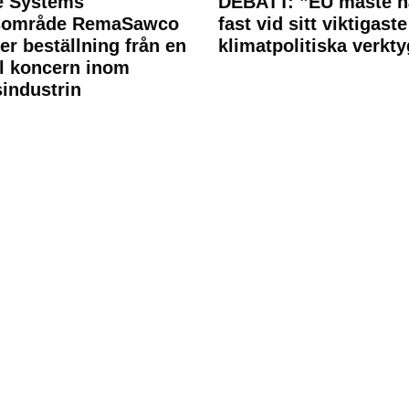
e Systems
DEBATT: ”EU måste h
rsområde RemaSawco
fast vid sitt viktigaste
ler beställning från en
klimatpolitiska verkty
l koncern inom
industrin