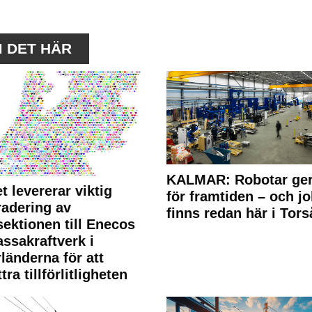
M DET HÄR
KALMAR: Robotar ger
t levererar viktig
för framtiden – och j
adering av
finns redan här i Tors
sektionen till Enecos
ssakraftverk i
länderna för att
tra tillförlitligheten