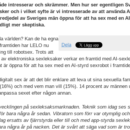
åde intresserar och skrämmer. Men hur ser egentligen S
er och i vilket syfte är vi intresserade av att använda A
redjedel av Sveriges män öppna för att ha sex med en AI
dligt mer skeptiska.
dda världen? Kan de ha egna
Dela
 framtiden har LELO nu
g till robotsex. Trots att
 av elektroniska sexleksaker verkar en framtid med AI-sexl
 är öppna för att ha sex med en AI-styrd sexrobot i framtid
talt sex är att det blir enklare att leva ut sina sexuella fan
ll (16%) och med vem man vill (15%). 14 procent av männen
a anpassa sexet efter någon annan.
a utvecklingen på sexleksaksmarknaden. Teknik som idag ses
 för bara några år sedan. Vibratorn som förr var otymplig och
ag ersatts av fjärrstyrda eller till och med app-styrda sexle
ara några år på nacken. Det är svårt att säga vad som är trol