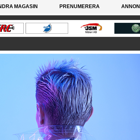
NDRA MAGASIN
PRENUMERERA
ANNON