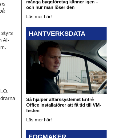
många byggföretag känner igen –
ens
och hur man löser den
på
Läs mer här!
HANTVERKSDATA
 styrs
n AI-
sm.
ELO.
ldrarna
Så hjälper affärssystemet Entré
Office installatörer att få tid till VM-
festen
Läs mer här!
FOGMAKER