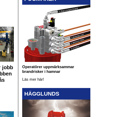
 jobb
Operatörer uppmärksammar
brandrisker i hamnar
obben
ås
Läs mer här!
HÄGGLUNDS