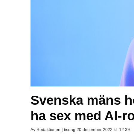
Svenska mäns hem
ha sex med AI-r
Av Redaktionen |
tisdag 20 december 2022 kl. 12:39