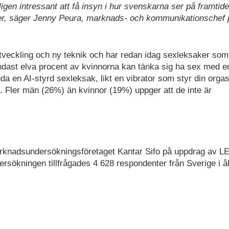
gen intressant att få insyn i hur svenskarna ser på framtid
aker, säger Jenny Peura, marknads- och kommunikationschef 
utveckling och ny teknik och har redan idag sexleksaker som
endast elva procent av kvinnorna kan tänka sig ha sex med e
da en AI-styrd sexleksak, likt en vibrator som styr din orga
 Fler män (26%) än kvinnor (19%) uppger att de inte är
arknadsundersökningsföretaget Kantar Sifo på uppdrag av L
ersökningen tillfrågades 4 628 respondenter från Sverige i å