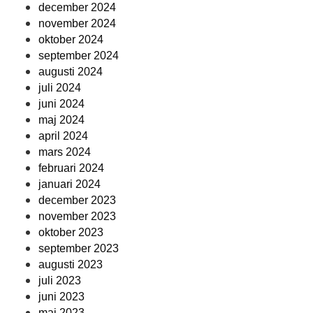
december 2024
november 2024
oktober 2024
september 2024
augusti 2024
juli 2024
juni 2024
maj 2024
april 2024
mars 2024
februari 2024
januari 2024
december 2023
november 2023
oktober 2023
september 2023
augusti 2023
juli 2023
juni 2023
maj 2023