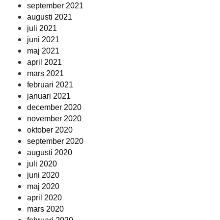
september 2021
augusti 2021
juli 2021
juni 2021
maj 2021
april 2021
mars 2021
februari 2021
januari 2021
december 2020
november 2020
oktober 2020
september 2020
augusti 2020
juli 2020
juni 2020
maj 2020
april 2020
mars 2020