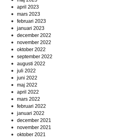
april 2023
mars 2023
februari 2023
januari 2023
december 2022
november 2022
oktober 2022
september 2022
augusti 2022
juli 2022
juni 2022
maj 2022
april 2022
mars 2022
februari 2022
januari 2022
december 2021
november 2021
oktober 2021