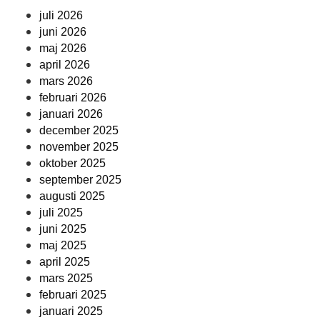
juli 2026
juni 2026
maj 2026
april 2026
mars 2026
februari 2026
januari 2026
december 2025
november 2025
oktober 2025
september 2025
augusti 2025
juli 2025
juni 2025
maj 2025
april 2025
mars 2025
februari 2025
januari 2025