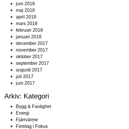
juni 2018
maj 2018
april 2018
mars 2018
februari 2018
januari 2018
december 2017
november 2017
oktober 2017
september 2017
augusti 2017
juli 2017
juni 2017
Arkiv: Kategori
Bygg & Fastighet
Energi
Fjärrvärme
Företag i Fokus