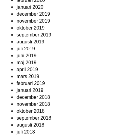
februari 2020
januari 2020
december 2019
november 2019
oktober 2019
september 2019
augusti 2019
juli 2019
juni 2019
maj 2019
april 2019
mars 2019
februari 2019
januari 2019
december 2018
november 2018
oktober 2018
september 2018
augusti 2018
juli 2018