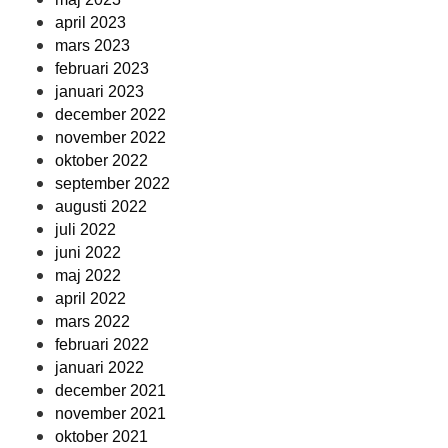
april 2023
mars 2023
februari 2023
januari 2023
december 2022
november 2022
oktober 2022
september 2022
augusti 2022
juli 2022
juni 2022
maj 2022
april 2022
mars 2022
februari 2022
januari 2022
december 2021
november 2021
oktober 2021