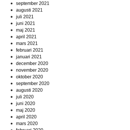
september 2021
augusti 2021
juli 2021
juni 2021
maj 2021
april 2021
mars 2021
februari 2021
januari 2021
december 2020
november 2020
oktober 2020
september 2020
augusti 2020
juli 2020
juni 2020
maj 2020
april 2020
mars 2020