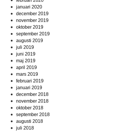
februari 2020
januari 2020
december 2019
november 2019
oktober 2019
september 2019
augusti 2019
juli 2019
juni 2019
maj 2019
april 2019
mars 2019
februari 2019
januari 2019
december 2018
november 2018
oktober 2018
september 2018
augusti 2018
juli 2018