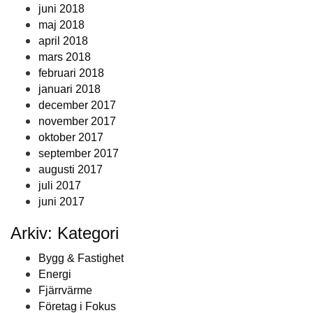
juni 2018
maj 2018
april 2018
mars 2018
februari 2018
januari 2018
december 2017
november 2017
oktober 2017
september 2017
augusti 2017
juli 2017
juni 2017
Arkiv: Kategori
Bygg & Fastighet
Energi
Fjärrvärme
Företag i Fokus