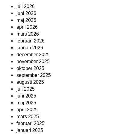
juli 2026
juni 2026
maj 2026
april 2026
mars 2026
februari 2026
januari 2026
december 2025
november 2025
oktober 2025
september 2025
augusti 2025
juli 2025
juni 2025
maj 2025
april 2025
mars 2025
februari 2025
januari 2025