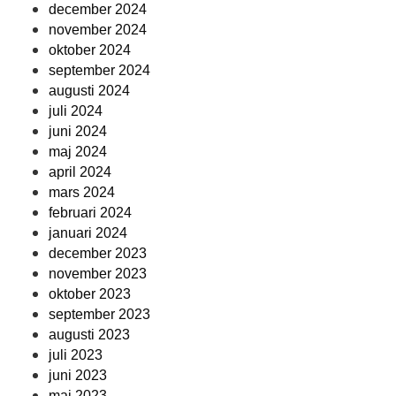
december 2024
november 2024
oktober 2024
september 2024
augusti 2024
juli 2024
juni 2024
maj 2024
april 2024
mars 2024
februari 2024
januari 2024
december 2023
november 2023
oktober 2023
september 2023
augusti 2023
juli 2023
juni 2023
maj 2023