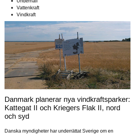
Underhåll
Vattenkraft
Vindkraft
Danmark planerar nya vindkraftsparker:
Kattegat II och Kriegers Flak II, nord
och syd
Danska myndigheter har underrättat Sverige om en